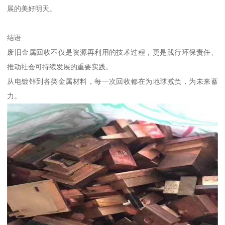
展的美好明天。
结语
废旧金属回收不仅是资源再利用的技术过程，更是践行环保责任、
推动社会可持续发展的重要实践。
从电镀锌到各类金属材料，每一次回收都在为地球减负，为未来蓄
力。