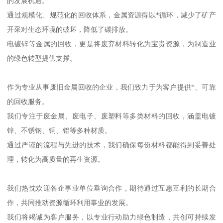
的发展机遇。
通过规模化、规范化的回收体系，金属资源得以*循环，减少了矿产
开采对生态环境的破坏，降低了碳排放。
电镀锌等金属的回收，更是将废弃材料转化为宝贵资源，为制造业
的绿色转型提供支撑。
作为专业从事废旧金属回收的企业，我们致力于为客户提供*、可靠
的回收服务。
我们专注于废金属、废电子、废塑料等多类材料的回收，涵盖电镀
锌、不锈钢、铜、铝等多种材质。
通过严谨的流程与先进的技术，我们确保每份材料都能得到妥善处
理，转化为高质量的再生资源。
我们热忱欢迎各企事业单位垂询合作，期待通过互惠互利的长期合
作，共同推动资源循环利用事业的发展。
我们将竭诚为客户服务，以专业行动助力绿色制造，共创可持续发