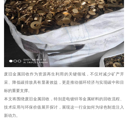
废旧金属回收作为资源再生利用的关键领域，不仅对减少矿产开
采、降低碳排放具有显著效益，更是推动循环经济与实现碳中和目
标的重要支撑。
本文将围绕废旧金属回收，特别是电镀锌等金属材料的回收流程、
技术应用与环保价值展开探讨，展现这一行业如何为绿色制造注入
新动力。