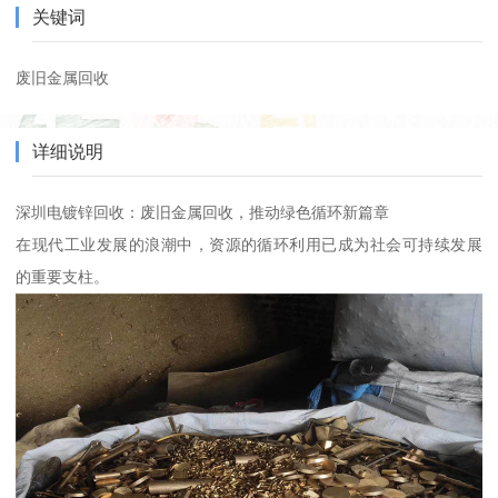
关键词
废旧金属回收
详细说明
深圳电镀锌回收：废旧金属回收，推动绿色循环新篇章
在现代工业发展的浪潮中，资源的循环利用已成为社会可持续发展
的重要支柱。