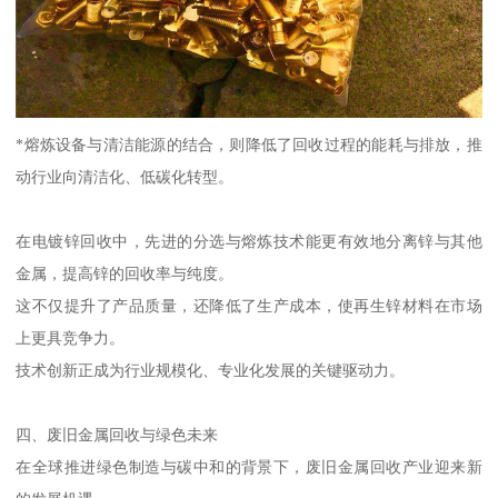
*熔炼设备与清洁能源的结合，则降低了回收过程的能耗与排放，推
动行业向清洁化、低碳化转型。
在电镀锌回收中，先进的分选与熔炼技术能更有效地分离锌与其他
金属，提高锌的回收率与纯度。
这不仅提升了产品质量，还降低了生产成本，使再生锌材料在市场
上更具竞争力。
技术创新正成为行业规模化、专业化发展的关键驱动力。
四、废旧金属回收与绿色未来
在全球推进绿色制造与碳中和的背景下，废旧金属回收产业迎来新