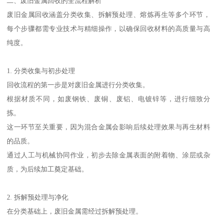
二、废旧金属回收的全流程解析
废旧金属回收涵盖分类收集、拆解预处理、熔炼再生等多个环节，
每个步骤都需专业技术与精细操作，以确保回收材料的高质量与高
纯度。
1. 分类收集与初步处理
回收流程的第一步是对废旧金属进行分类收集。
根据材质不同，如废钢铁、废铜、废铝、电镀锌等，进行细致分
拣。
这一环节至关重要，因为混合金属会影响后续处理效果与再生材料
的品质。
通过人工与机械协同作业，初步去除金属表面的附着物、涂层或杂
质，为后续加工奠定基础。
2. 拆解预处理与净化
在分类基础上，废旧金属需经过拆解预处理。