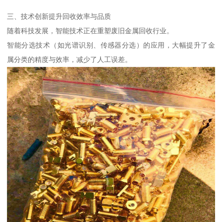
三、技术创新提升回收效率与品质
随着科技发展，智能技术正在重塑废旧金属回收行业。
智能分选技术（如光谱识别、传感器分选）的应用，大幅提升了金
属分类的精度与效率，减少了人工误差。