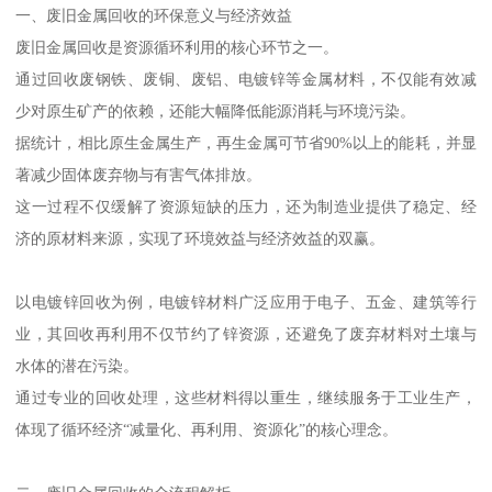
一、废旧金属回收的环保意义与经济效益
废旧金属回收是资源循环利用的核心环节之一。
通过回收废钢铁、废铜、废铝、电镀锌等金属材料，不仅能有效减
少对原生矿产的依赖，还能大幅降低能源消耗与环境污染。
据统计，相比原生金属生产，再生金属可节省90%以上的能耗，并显
著减少固体废弃物与有害气体排放。
这一过程不仅缓解了资源短缺的压力，还为制造业提供了稳定、经
济的原材料来源，实现了环境效益与经济效益的双赢。
以电镀锌回收为例，电镀锌材料广泛应用于电子、五金、建筑等行
业，其回收再利用不仅节约了锌资源，还避免了废弃材料对土壤与
水体的潜在污染。
通过专业的回收处理，这些材料得以重生，继续服务于工业生产，
体现了循环经济“减量化、再利用、资源化”的核心理念。