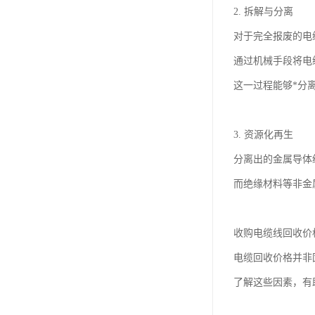
2. 拆解与分离
对于完全报废的电
通过机械手段将电
这一过程能够*分
3. 资源化再生
分离出的金属导体
而绝缘材料等非金
收购电缆线回收价
电缆回收价格并非
了解这些因素，有