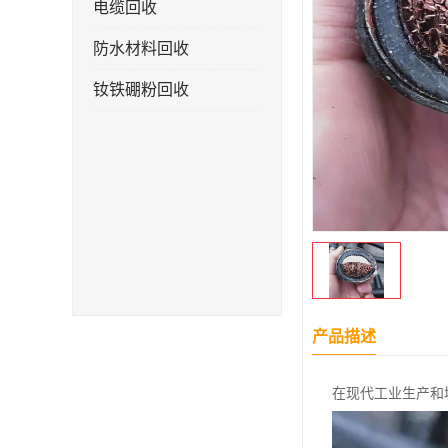
电缆回收
防水材料回收
钕铁硼粉回收
产品描述
在现代工业生产和