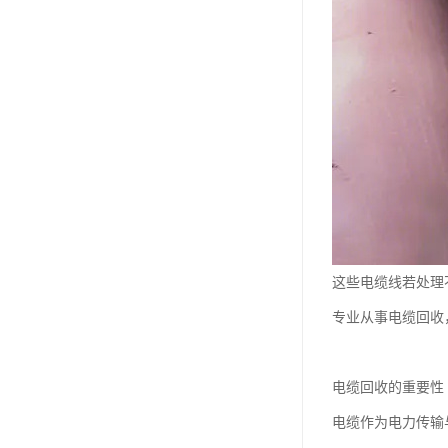
这些电缆线若处理
专业从事电缆回收
电缆回收的重要性
电缆作为电力传输