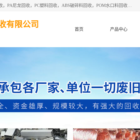
东莞市粤华再生资源回收有限公司从事pmma回收，亚克力回收，PA尼龙回收，PC塑料回收，ABS破碎料回收，POM水口料回收、废不锈钢回收等各类工厂废料回收等。
收有限公司
首页
产品中心