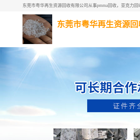
东莞市粤华再生资源回