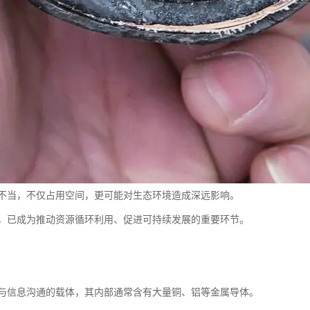
不当，不仅占用空间，更可能对生态环境造成深远影响。
，已成为推动资源循环利用、促进可持续发展的重要环节。
与信息沟通的载体，其内部通常含有大量铜、铝等金属导体。