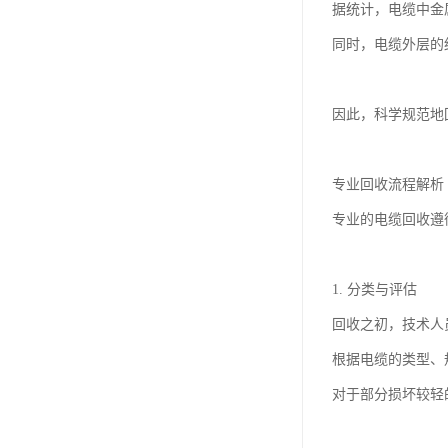
据统计，电缆中金
同时，电缆外层的
因此，科学规范地
专业回收流程解析
专业的电缆回收遵
1. 分类与评估
回收之初，技术人
根据电缆的类型、
对于部分损坏较轻