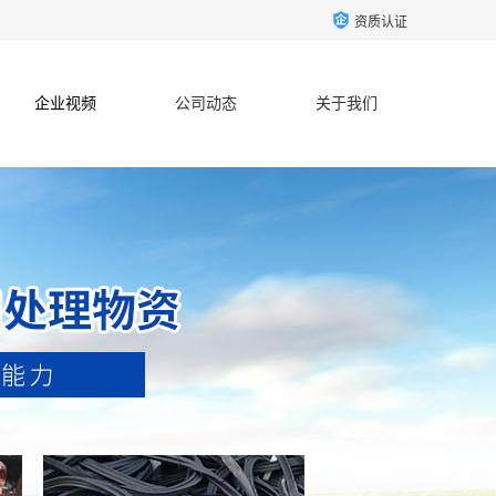
资质认证
企业视频
公司动态
关于我们