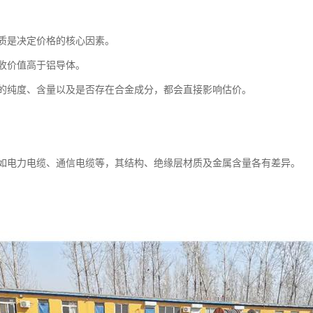
质是决定价格的核心因素。
收价值高于铝导体。
的纯度、含量以及是否存在合金成分，都会直接影响估价。
如电力电缆、通信电缆等，其结构、绝缘层材质及金属含量各有差异。