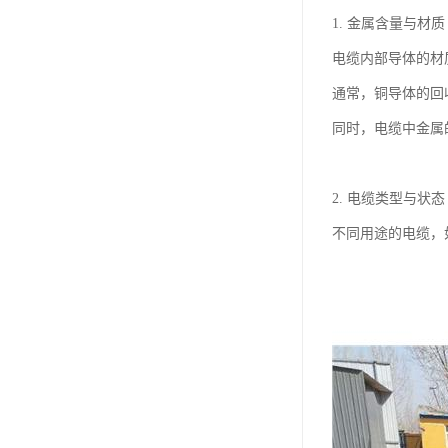
1. 金属含量与材质
电缆内部导体的材
通常，铜导体的回
同时，电缆中金属
2. 电缆类型与状态
不同用途的电缆，