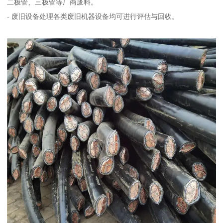
二极管、三极管等厂商废料。
- 废旧设备处理各类废旧机器设备均可进行评估与回收。