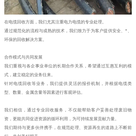
在电缆回收方面，我们尤其注重电力电缆的专业处理。
通过规范化的流程与成熟的技术，我们致力于为客户提供安全、*、
环保的回收解决方案。
合作模式与共同发展
我们重视与各企事业单位的长期合作关系，希望通过互惠互利的模
式，建立稳定的业务往来。
针对电缆回收等业务，我们提供灵活的报价机制，并根据电缆类
型、数量、金属含量等因素进行客观评估。
我们相信，通过专业回收服务，不仅能帮助客户妥善处理废旧物
资，更能共同促进资源的循环利用，为可持续发展贡献力量。
我们期待与更多伙伴携手，在规范处理、资源再生的道路上不断前