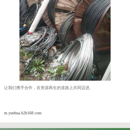
让我们携手合作，在资源再生的道路上共同迈进。
m.yuehua.b2b168.com