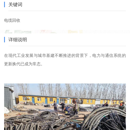
关键词
电缆回收
详细说明
在现代工业发展与城市基建不断推进的背景下，电力与通信系统的
更新换代已成为常态。