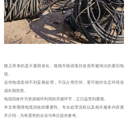
随之而来的是大量因老化、规格升级或项目改造而被淘汰的废旧电
缆。
这些电缆若得不到妥善处理，不仅占用空间，更可能对生态环境造
成长期危害。
电缆回收作为资源循环利用的关键环节，正日益受到重视。
本文将围绕电缆回收的重要性、专业处理流程以及相关服务内容展
开介绍，为有需求的企业与单位提供参考。