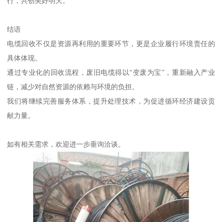
行，共创美好明天。
结语
电缆回收不仅是资源再利用的重要环节，更是企业履行环境责任的
具体体现。
通过专业化的回收流程，废旧电缆得以“变废为宝”，重新融入产业
链，减少对自然资源的依赖与环境的负担。
我们将继续完善服务体系，提升处理技术，为促进循环经济建设贡
献力量。
如有相关需求，欢迎进一步垂询洽谈。