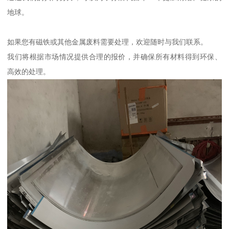
地球。
如果您有磁铁或其他金属废料需要处理，欢迎随时与我们联系。
我们将根据市场情况提供合理的报价，并确保所有材料得到环保、
高效的处理。