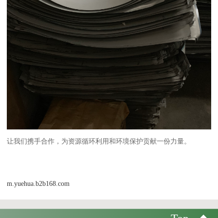
让我们携手合作，为资源循环利用和环境保护贡献一份力量。
m.yuehua.b2b168.com