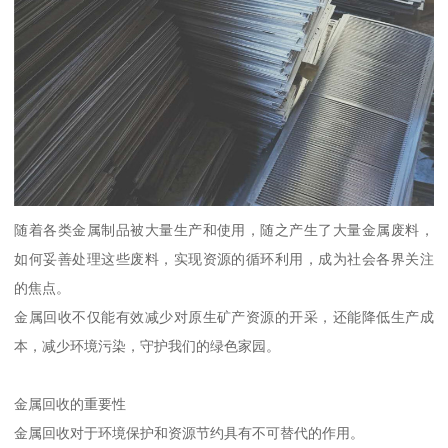
随着各类金属制品被大量生产和使用，随之产生了大量金属废料，
如何妥善处理这些废料，实现资源的循环利用，成为社会各界关注
的焦点。
金属回收不仅能有效减少对原生矿产资源的开采，还能降低生产成
本，减少环境污染，守护我们的绿色家园。
金属回收的重要性
金属回收对于环境保护和资源节约具有不可替代的作用。