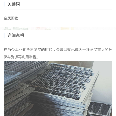
关键词
金属回收
详细说明
在当今工业化快速发展的时代，金属回收已成为一项意义重大的环
保与资源再利用举措。