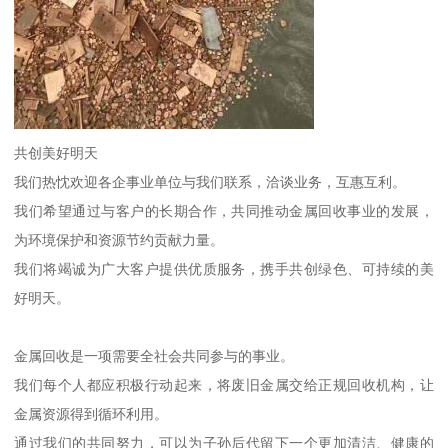
共创美好明天
我们热忱欢迎各企事业单位与我们联系，洽谈业务，互惠互利。
我们希望通过与客户的长期合作，共同推动金属回收事业的发展，
为环境保护和资源节约贡献力量。
我们将竭诚为广大客户提供优质服务，携手共创绿色、可持续的美
好明天。
金属回收是一项需要全社会共同参与的事业。
我们每个人都应积极行动起来，将废旧金属交给正规回收机构，让
金属资源得到循环利用。
通过我们的共同努力，可以为子孙后代留下一个更加清洁、健康的