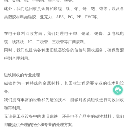
铜、黄铜、铝、不锈钢、锌合金、铁等。
此外，我们也回收贵金属如废镍、钛、铂、铑、钯、铱等，以及各
类塑胶材料如硅胶、亚克力、ABS、PC、PP、PVC等。
在电子废料回收方面，我们处理电子脚、锡渣、锡膏、废电线电
缆、线路板、IC、二极管、三极管等厂商废料。
同时，我们也提供各种废旧机器设备的估价与回收服务，确保资源
得到合理利用。
磁铁回收的专业处理
磁铁作为一种特殊的金属材料，其回收过程需要专业的技术和设
备。
我们拥有丰富的经验和先进的技术，能够对各类磁铁进行高效回收
和再利用。
无论是工业设备中的废旧磁铁，还是电子产品中的磁性材料，我们
都能提供合理的报价和专业的处理方案。