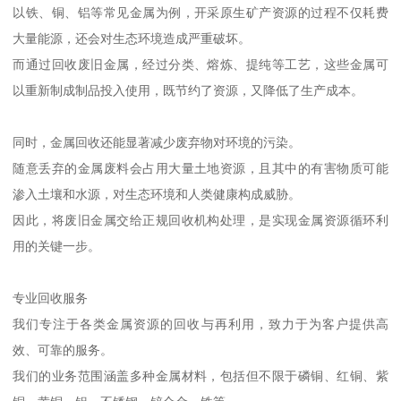
以铁、铜、铝等常见金属为例，开采原生矿产资源的过程不仅耗费
大量能源，还会对生态环境造成严重破坏。
而通过回收废旧金属，经过分类、熔炼、提纯等工艺，这些金属可
以重新制成制品投入使用，既节约了资源，又降低了生产成本。
同时，金属回收还能显著减少废弃物对环境的污染。
随意丢弃的金属废料会占用大量土地资源，且其中的有害物质可能
渗入土壤和水源，对生态环境和人类健康构成威胁。
因此，将废旧金属交给正规回收机构处理，是实现金属资源循环利
用的关键一步。
专业回收服务
我们专注于各类金属资源的回收与再利用，致力于为客户提供高
效、可靠的服务。
我们的业务范围涵盖多种金属材料，包括但不限于磷铜、红铜、紫