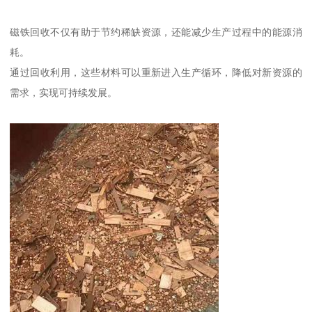
磁铁回收不仅有助于节约稀缺资源，还能减少生产过程中的能源消
耗。
通过回收利用，这些材料可以重新进入生产循环，降低对新资源的
需求，实现可持续发展。