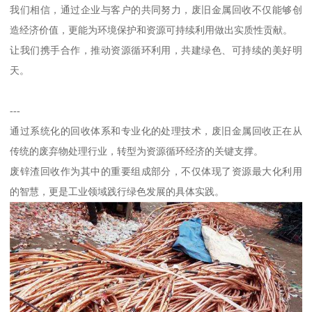
我们相信，通过企业与客户的共同努力，废旧金属回收不仅能够创
造经济价值，更能为环境保护和资源可持续利用做出实质性贡献。
让我们携手合作，推动资源循环利用，共建绿色、可持续的美好明
天。
---
通过系统化的回收体系和专业化的处理技术，废旧金属回收正在从
传统的废弃物处理行业，转型为资源循环经济的关键支撑。
废锌渣回收作为其中的重要组成部分，不仅体现了资源最大化利用
的智慧，更是工业领域践行绿色发展的具体实践。