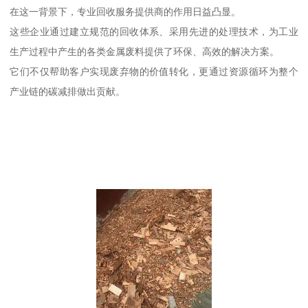
在这一背景下，专业回收服务提供商的作用日益凸显。
这些企业通过建立规范的回收体系、采用先进的处理技术，为工业
生产过程中产生的各类金属废料提供了环保、高效的解决方案。
它们不仅帮助客户实现废弃物的价值转化，更通过资源循环为整个
产业链的碳减排做出贡献。