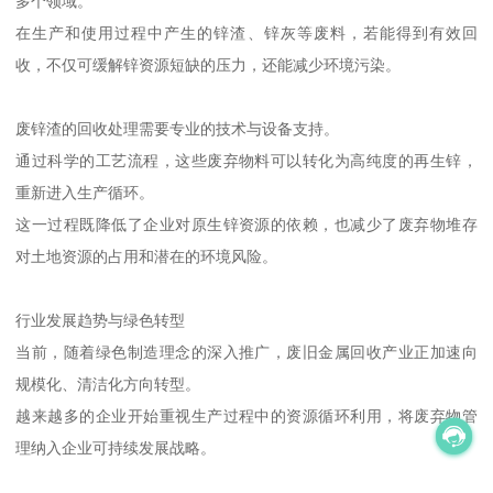
多个领域。
在生产和使用过程中产生的锌渣、锌灰等废料，若能得到有效回
收，不仅可缓解锌资源短缺的压力，还能减少环境污染。
废锌渣的回收处理需要专业的技术与设备支持。
通过科学的工艺流程，这些废弃物料可以转化为高纯度的再生锌，
重新进入生产循环。
这一过程既降低了企业对原生锌资源的依赖，也减少了废弃物堆存
对土地资源的占用和潜在的环境风险。
行业发展趋势与绿色转型
当前，随着绿色制造理念的深入推广，废旧金属回收产业正加速向
规模化、清洁化方向转型。
越来越多的企业开始重视生产过程中的资源循环利用，将废弃物管
理纳入企业可持续发展战略。