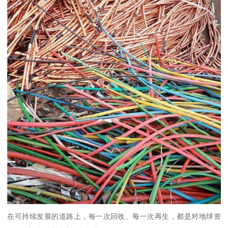
在可持续发展的道路上，每一次回收、每一次再生，都是对地球资