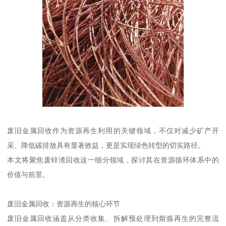
废旧金属回收作为资源再生利用的关键领域，不仅对减少矿产开
采、降低碳排放具有显著效益，更是实现绿色转型的切实路径。
本文将聚焦废锌渣回收这一细分领域，探讨其在资源循环体系中的
价值与前景。
废旧金属回收：资源再生的核心环节
废旧金属回收涵盖从分类收集、拆解预处理到熔炼再生的完整流