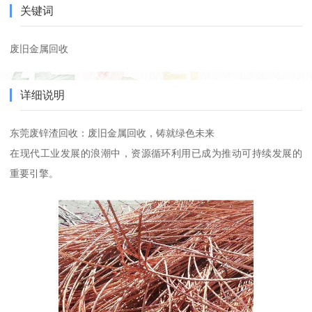
关键词
废旧金属回收
详细说明
东莞废锌渣回收：废旧金属回收，铸就绿色未来
在现代工业发展的浪潮中，资源循环利用已成为推动可持续发展的
重要引擎。