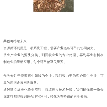
共创可持续未来
资源循环利用是一项系统工程，需要产业链各环节的协同努力。
从生产企业的源头分类，到回收企业的专业处理，再到再生材料在
制造业的重新应用，每个环节都至关重要。
作为专注于资源再生领域的企业，我们致力于为客户提供专业、可
靠的废旧金属回收服务。
通过建立标准化作业流程、持续投入技术升级，我们确保每一份金
属废料都能得到最合理的利用，转化为有价值的再生资源。