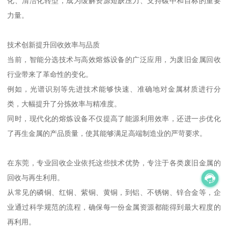
化、清洁化转型，成为缓解资源短缺压力、支持碳中和目标的重要
力量。
技术创新提升回收效率与品质
当前，智能分选技术与高效熔炼设备的广泛应用，为废旧金属回收
行业带来了革命性的变化。
例如，光谱识别等先进技术能够快速、准确地对金属材质进行分
类，大幅提升了分拣效率与精准度。
同时，现代化的熔炼设备不仅提高了能源利用效率，还进一步优化
了再生金属的产品质量，使其能够满足高端制造业的严苛要求。
在东莞，专业回收企业依托这些技术优势，专注于各类废旧金属的
回收与再生利用。
从常见的磷铜、红铜、紫铜、黄铜，到铝、不锈钢、锌合金等，企
业通过科学规范的流程，确保每一份金属资源都能得到最大程度的
再利用。