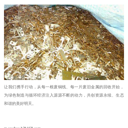
让我们携手行动，从每一根废铜线、每一片废旧金属的回收开始，
为绿色制造与循环经济注入源源不断的动力，共创资源永续、生态
和谐的美好明天。