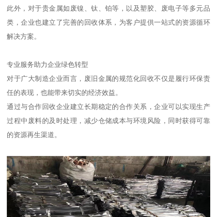
此外，对于贵金属如废镍、钛、铂等，以及塑胶、废电子等多元品
类，企业也建立了完善的回收体系，为客户提供一站式的资源循环
解决方案。
专业服务助力企业绿色转型
对于广大制造企业而言，废旧金属的规范化回收不仅是履行环保责
任的表现，也能带来切实的经济效益。
通过与合作回收企业建立长期稳定的合作关系，企业可以实现生产
过程中废料的及时处理，减少仓储成本与环境风险，同时获得可靠
的资源再生渠道。