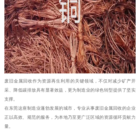
废旧金属回收作为资源再生利用的关键领域，不仅对减少矿产开
采、降低碳排放具有显著效益，更为制造业的绿色转型提供了坚实
支撑。
在东莞这座制造业蓬勃发展的城市，专业从事废旧金属回收的企业
正以高效、规范的服务，为本地乃至更广泛区域的资源循环贡献力
量。