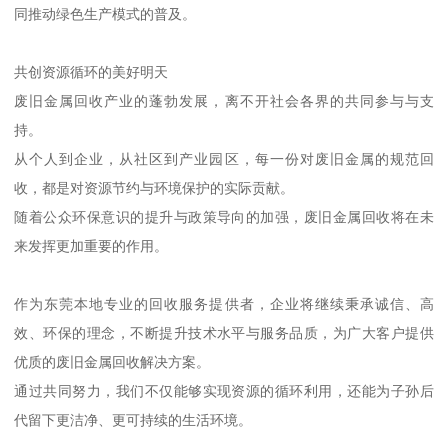
同推动绿色生产模式的普及。
共创资源循环的美好明天
废旧金属回收产业的蓬勃发展，离不开社会各界的共同参与与支
持。
从个人到企业，从社区到产业园区，每一份对废旧金属的规范回
收，都是对资源节约与环境保护的实际贡献。
随着公众环保意识的提升与政策导向的加强，废旧金属回收将在未
来发挥更加重要的作用。
作为东莞本地专业的回收服务提供者，企业将继续秉承诚信、高
效、环保的理念，不断提升技术水平与服务品质，为广大客户提供
优质的废旧金属回收解决方案。
通过共同努力，我们不仅能够实现资源的循环利用，还能为子孙后
代留下更洁净、更可持续的生活环境。