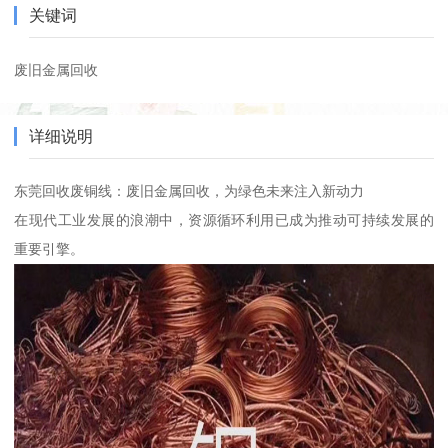
关键词
废旧金属回收
详细说明
东莞回收废铜线：废旧金属回收，为绿色未来注入新动力
在现代工业发展的浪潮中，资源循环利用已成为推动可持续发展的
重要引擎。