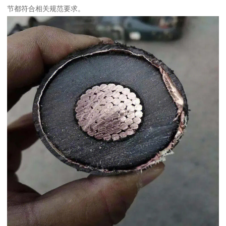
节都符合相关规范要求。