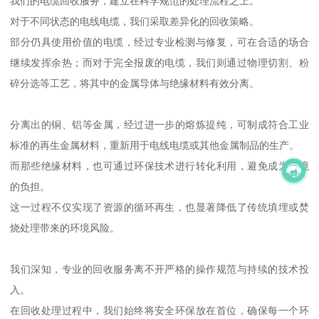
我们的电缆回收服务，建立在科学规范的处理流程之上。
对于不同状态的电线电缆，我们采取差异化的回收策略。
部分仍具使用价值的电缆，经过专业检测与修复，可在合适的场合
继续发挥余热；而对于完全报废的电缆，我们则通过物理切割、粉
碎分选等工艺，将其中的金属导体与绝缘材料有效分离。
分离出的铜、铝等金属，经过进一步的熔炼提纯，可制成符合工业
标准的再生金属材料，重新用于电线电缆或其他金属制品的生产。
而那些绝缘材料，也可通过环保技术进行转化利用，避免成为环境
的负担。
这一过程不仅实现了资源的循环再生，也显著降低了传统填埋或焚
烧处理带来的环境风险。
我们深知，专业的回收服务离不开严格的操作规范与持续的技术投
入。
在回收处理过程中，我们始终将安全环保放在首位，确保每一个环