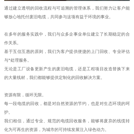
通过建立透明的回收流程与可追溯的管理体系，我们努力让客户能
够放心地托付废旧电缆，共同参与这项有益于环境的事业。
在多年的服务实践中，我们与众多企事业单位建立了长期稳定的合
作关系。
基于互信互惠的原则，我们为客户提供便捷的上门回收、专业评估
与*处理服务。
无论是工厂设备更新产生的废旧电缆，还是工程项目改造替换下来
的大量线材，我们都能够提供定制化的回收解决方案。
资源有限，循环无限。
每一段电缆的回收，都是对自然资源的节约，也是对生态环境的呵
护。
我们相信，通过专业、规范的电缆回收服务，能够将废弃的线缆转
化为可再生的资源，为城市的可持续发展注入绿色动力。