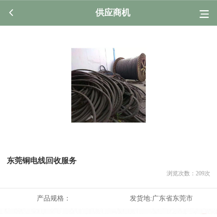
供应商机
东莞铜电线回收服务
浏览次数：
209
次
产品规格：
发货地:
广东省东莞市