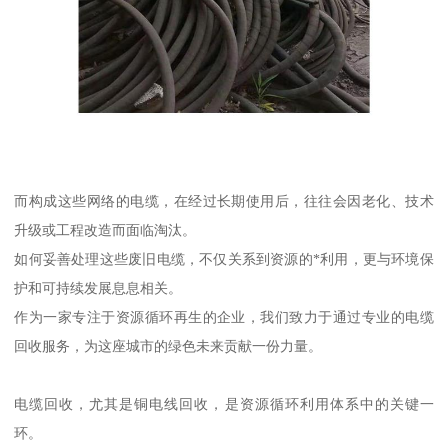
而构成这些网络的电缆，在经过长期使用后，往往会因老化、技术
升级或工程改造而面临淘汰。
如何妥善处理这些废旧电缆，不仅关系到资源的*利用，更与环境保
护和可持续发展息息相关。
作为一家专注于资源循环再生的企业，我们致力于通过专业的电缆
回收服务，为这座城市的绿色未来贡献一份力量。
电缆回收，尤其是铜电线回收，是资源循环利用体系中的关键一
环。