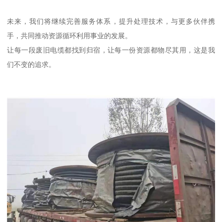
未来，我们将继续完善服务体系，提升处理技术，与更多伙伴携
手，共同推动资源循环利用事业的发展。
让每一段废旧电缆都找到归宿，让每一份资源都物尽其用，这是我
们不变的追求。