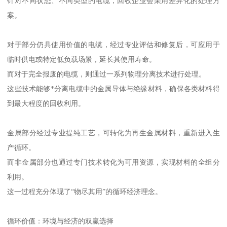
针对不同状态、不同类型的电缆，回收企业会采用差异化的处理方
案。
对于部分仍具使用价值的电缆，经过专业评估和修复后，可应用于
临时供电或特定低负载场景，延长其使用寿命。
而对于完全报废的电缆，则通过一系列物理分离技术进行处理。
这些技术能够*分离电缆中的金属导体与绝缘材料，确保各类材料得
到最大程度的回收利用。
金属部分经过专业提纯工艺，可转化为再生金属材料，重新进入生
产循环。
而非金属部分也通过专门技术转化为可用资源，实现材料的全组分
利用。
这一过程充分体现了“物尽其用”的循环经济理念。
循环价值：环境与经济的双赢选择