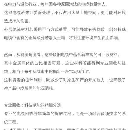
在电力与通信行业，每年因各种原因淘汰的电缆数量惊人。
这些电缆若未经妥善处理，不仅占用大量土地空间，更可能对环境
造成持久伤害。
外层绝缘材料若采用不当方式处置，可能释放有害物质；部分特殊
电缆中含有的金属成分若渗入土壤，将对生态环境产生负面影响。
然而，从资源角度看，这些废旧电缆中蕴含着丰富的可回收材料。
其中金属导体的占比相当可观，这些材料若能得到专业回收与提
纯，相当于每年从城市中挖掘出一座“隐形矿山”。
这种资源的循环利用，既减少了对原生矿产的开采压力，也降低了
生产新电缆所需的能源消耗。
专业回收：科技赋能的精细分选
专业的电缆回收并非简单的拆解过程，而是一项融合多项技术的系
统工程。