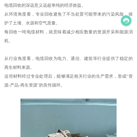
电缆回收的深远意义远超单纯的经济效益。
从环境角度看，专业回收避免了不当处置可能带来的污染风险，保
护了土壤、水源和空气质量。
每回收一吨电缆材料，就意味着减少相应数量的资源开采和能源消
耗。
从行业角度看，电缆回收为电力、通信、建筑等行业提供了稳定的
再生材料来源。
这些材料经过专业处理后，能够满足相关行业的生产需求，形成“资
源-产品-再生资源”的良性循环。