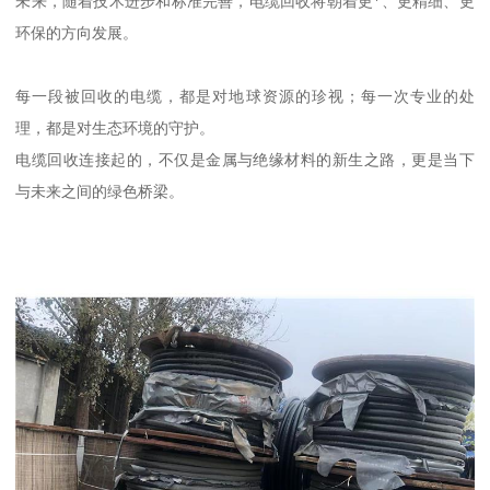
未来，随着技术进步和标准完善，电缆回收将朝着更*、更精细、更
环保的方向发展。
每一段被回收的电缆，都是对地球资源的珍视；每一次专业的处
理，都是对生态环境的守护。
电缆回收连接起的，不仅是金属与绝缘材料的新生之路，更是当下
与未来之间的绿色桥梁。