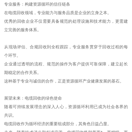
专业服务：构建资源循环的信任链条
在电缆回收领域，专业能力与服务品质是企业的立身之本。
优秀的回收企业不仅需要具备规范的处理设施和技术能力，更需建
立完善的服务体系。
从现场评估、合规回收到全程跟踪，专业服务贯穿于回收过程的每
个环节。
企业通过透明的流程、规范的操作为客户提供可靠保障，建立起长
期稳定的合作关系。
这种基于专业与诚信的合作，正是资源循环产业健康发展的基石。
展望未来：电缆回收的绿色使命
随着可持续发展理念的深入人心，资源循环利用已成为社会各界的
共识。
电缆回收作为循环经济的重要组成部分，其角色日益凸显。