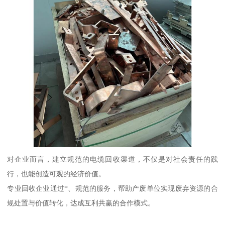
对企业而言，建立规范的电缆回收渠道，不仅是对社会责任的践
行，也能创造可观的经济价值。
专业回收企业通过*、规范的服务，帮助产废单位实现废弃资源的合
规处置与价值转化，达成互利共赢的合作模式。