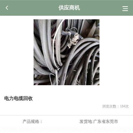
供应商机
电力电缆回收
浏览次数：
184
次
产品规格：
发货地:
广东省东莞市