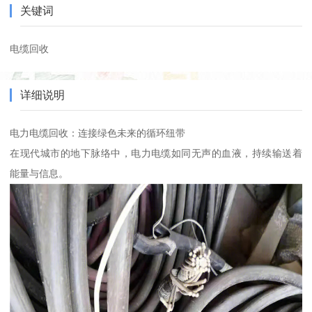
关键词
电缆回收
详细说明
电力电缆回收：连接绿色未来的循环纽带
在现代城市的地下脉络中，电力电缆如同无声的血液，持续输送着
能量与信息。