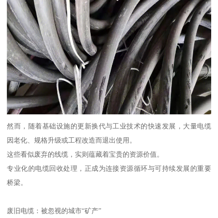
然而，随着基础设施的更新换代与工业技术的快速发展，大量电缆
因老化、规格升级或工程改造而退出使用。
这些看似废弃的线缆，实则蕴藏着宝贵的资源价值。
专业化的电缆回收处理，正成为连接资源循环与可持续发展的重要
桥梁。
废旧电缆：被忽视的城市“矿产”