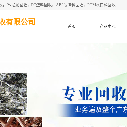
东莞市粤华再生资源回收有限公司从事pmma回收，亚克力回收，PA尼龙回收，PC塑料回收，ABS破碎料回收，POM水口料回收、废不锈钢回收等各类工厂废料回收等。
收有限公司
首页
产品中心