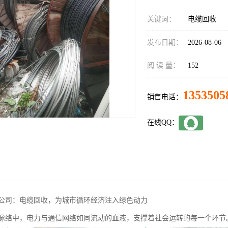
关键词：
电缆回收
发布日期：
2026-08-06
阅 读 量：
152
1353505
销售电话：
在线QQ：
公司：电缆回收，为城市循环经济注入绿色动力
脉络中，电力与通信网络如同流动的血液，支撑着社会运转的每一个环节