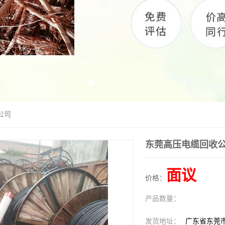
公司
东莞高压电缆回收
面议
价格：
产品数量：
发货地址：
广东省东莞