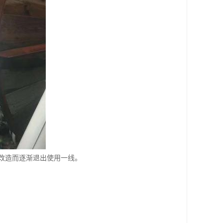
改造而逐渐退出使用一线。