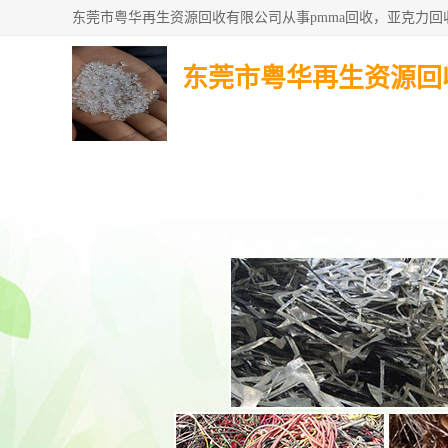
东莞市粤华再生资源回