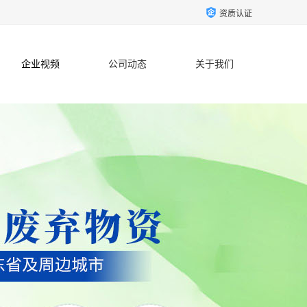
资质认证
企业视频
公司动态
关于我们