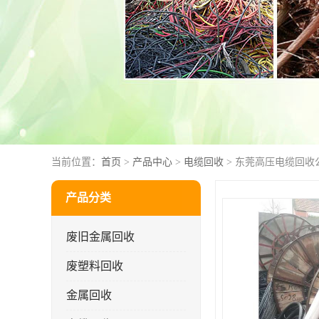
当前位置：
首页
>
产品中心
>
电缆回收
> 东莞高压电缆回收
产品分类
废旧金属回收
废塑料回收
金属回收