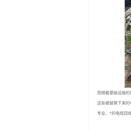
而随着基础设施的
这些被替换下来的
专业、*的电缆回