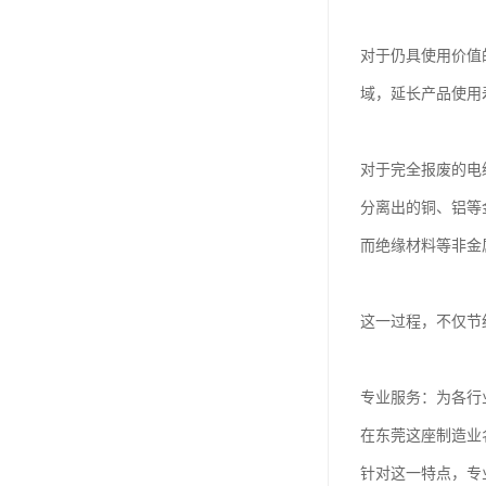
对于仍具使用价值
域，延长产品使用
对于完全报废的电
分离出的铜、铝等
而绝缘材料等非金
这一过程，不仅节
专业服务：为各行
在东莞这座制造业
针对这一特点，专