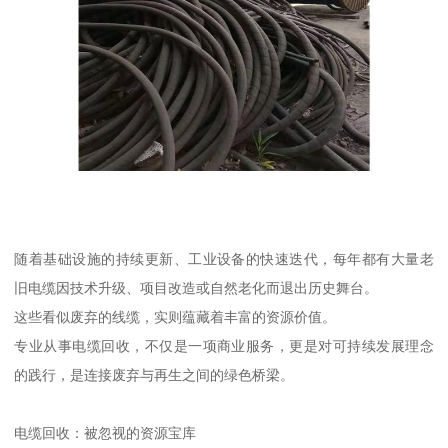
随着基础设施的持续更新、工业设备的快速迭代，每年都有大量老
旧电缆因技术升级、项目改造或自然老化而退出历史舞台。
这些看似废弃的线缆，实则蕴藏着丰富的资源价值。
专业从事电缆回收，不仅是一项商业服务，更是对可持续发展理念
的践行，是连接废弃与再生之间的绿色桥梁。
电缆回收：被忽视的资源宝库