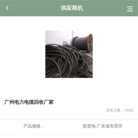
供应商机
广州电力电缆回收厂家
浏览次数：
144
次
产品规格：
发货地:
广东省东莞市