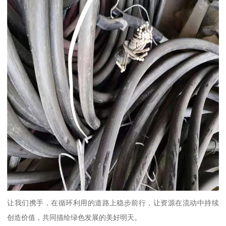
让我们携手，在循环利用的道路上稳步前行，让资源在流动中持续
创造价值，共同描绘绿色发展的美好明天。