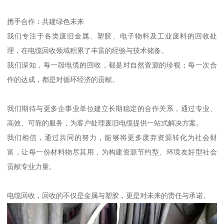
携手合作：共建绿色未来
我们专注于各类废旧金属、塑胶、电子物料及工业废料的回收处
理，在电缆回收领域积累了丰富的经验与技术储备。
我们深知，每一段电缆的回收，都是对自然资源的珍视；每一次合
作的达成，都是对循环经济的贡献。
我们期待与更多企事业单位建立长期稳定的合作关系，通过专业、
高效、可靠的服务，为客户处理废旧电缆提供一站式解决方案。
我们相信，通过共同的努力，能够将更多废弃资源转化为社会财
富，让每一份材料物尽其用，为构建资源节约型、环境友好型社会
贡献专业力量。
电缆回收，回收的不仅是金属与塑胶，更是对未来的责任与承诺。