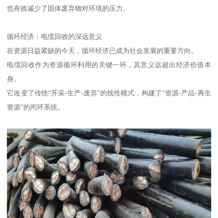
也有效减少了固体废弃物对环境的压力。
循环经济：电缆回收的深远意义
在资源日益紧缺的今天，循环经济已成为社会发展的重要方向。
电缆回收作为资源循环利用的关键一环，其意义远超出经济价值本
身。
它改变了传统“开采-生产-废弃”的线性模式，构建了“资源-产品-再生
资源”的闭环系统。