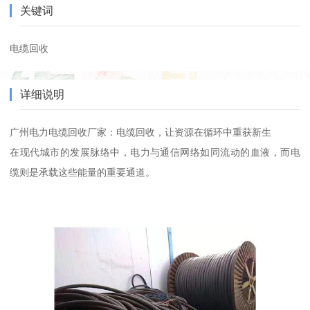
关键词
电缆回收
详细说明
广州电力电缆回收厂家：电缆回收，让资源在循环中重获新生
在现代城市的发展脉络中，电力与通信网络如同流动的血液，而电
缆则是承载这些能量的重要通道。