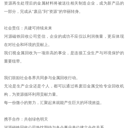
资源再生处理后的金属材料将被送往相关制造企业，成为新产品的
一部分，完成从“废品”到“资源”的华丽转身。
社会责任：共建可持续未来
河源磁铁回收公司坚信，企业的成功不应仅以利润衡量，更应体现
在对社会和环境的贡献上。
我们视金属回收为一项崇高的事业，是连接工业生产与环境保护的
重要纽带。
我们鼓励社会各界共同参与金属回收行动。
无论是生产企业还是个人，都可以通过将废旧金属交给专业回收机
构，为资源循环利用贡献力量。
每一份微小的努力，汇聚起来就能产生巨大的环境效益。
携手合作：共创绿色明天
河源磁铁回收公司热忱期待与各企事业单位建立合作关系。