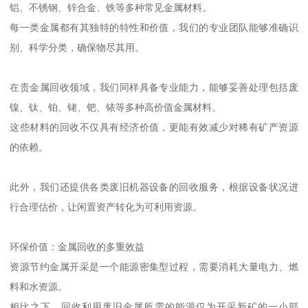
铝、不锈钢、锌合金、铁等多种常见金属材料。
每一类金属都有其独特的特性和价值，我们的专业团队能够准确识
别、科学分类，确保物尽其用。
在贵金属回收领域，我们同样具备专业能力，能够妥善处理包括废
镍、钛、铂、铑、钯、铱等多种高价值金属材料。
这些材料的回收不仅具有经济价值，更能有效减少对稀有矿产资源
的依赖。
此外，我们还提供各类废旧机器设备的回收服务，根据设备状况进
行合理估价，让闲置资产转化为可利用资源。
环保价值：金属回收的多重效益
资源节约金属开采是一个能源密集型过程，需要消耗大量电力、燃
料和水资源。
相比之下，回收利用废旧金属所需的能源仅为开采新矿的一小部