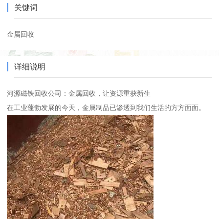
关键词
金属回收
详细说明
河源磁铁回收公司：金属回收，让资源重获新生
在工业蓬勃发展的今天，金属制品已渗透到我们生活的方方面面。