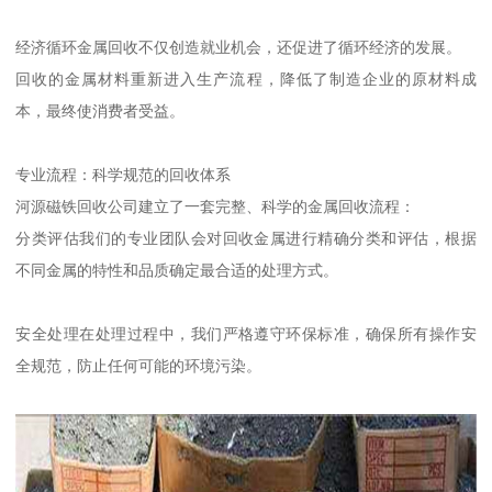
经济循环金属回收不仅创造就业机会，还促进了循环经济的发展。
回收的金属材料重新进入生产流程，降低了制造企业的原材料成
本，最终使消费者受益。
专业流程：科学规范的回收体系
河源磁铁回收公司建立了一套完整、科学的金属回收流程：
分类评估我们的专业团队会对回收金属进行精确分类和评估，根据
不同金属的特性和品质确定最合适的处理方式。
安全处理在处理过程中，我们严格遵守环保标准，确保所有操作安
全规范，防止任何可能的环境污染。