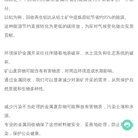
分。
以铝为例，回收再生铝比从铝土矿中提炼原铝节省约95%的能源。
这种能源节约直接转化为更低的碳排放，为应对气候变化做出实质
贡献。
环境保护金属开采往往伴随着地表破坏、水土流失和生态系统的破
坏。
矿山废弃物可能含有有害物质，对周边环境造成长期影响。
通过金属回收，我们可以显著减少对新矿开采的需求，从而保护自
然景观和生物多样性。
减少污染不当处理的金属废弃物可能释放有害物质，污染土壤和水
源。
专业的金属回收确保了这些材料被安全、妥善地处理，防止环境污
染，保护公众健康。