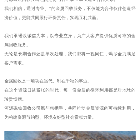
我们相信，通过专业、*的金属回收服务，不仅能为合作伙伴创造经
济价值，更能共同履行环保责任，实现互利共赢。
我们承诺以诚信为本，以专业立身，为广大客户提供优质可靠的金
属回收服务。
无论是长期合作还是单次处理，我们都将一视同仁，竭尽全力满足
客户需求。
金属回收是一项功在当代、利在千秋的事业。
在这个资源日益紧张的时代，每一份金属的循环利用都是对地球的
珍贵馈赠。
河源磁铁回收公司愿与您携手，共同推动金属资源的可持续利用，
为构建资源节约型、环境友好型社会贡献力量。