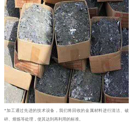
*加工通过先进的技术设备，我们将回收的金属材料进行清洁、破
碎、熔炼等处理，使其达到再利用的标准。