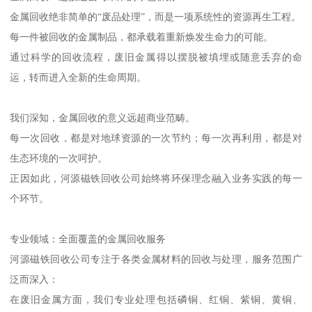
金属回收绝非简单的“废品处理”，而是一项系统性的资源再生工程。
每一件被回收的金属制品，都承载着重新焕发生命力的可能。
通过科学的回收流程，废旧金属得以摆脱被填埋或随意丢弃的命
运，转而进入全新的生命周期。
我们深知，金属回收的意义远超商业范畴。
每一次回收，都是对地球资源的一次节约；每一次再利用，都是对
生态环境的一次呵护。
正因如此，河源磁铁回收公司始终将环保理念融入业务实践的每一
个环节。
专业领域：全面覆盖的金属回收服务
河源磁铁回收公司专注于各类金属材料的回收与处理，服务范围广
泛而深入：
在废旧金属方面，我们专业处理包括磷铜、红铜、紫铜、黄铜、