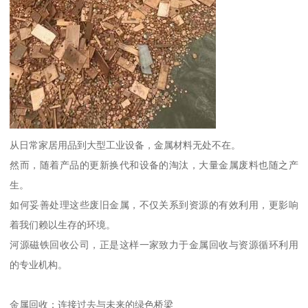
从日常家居用品到大型工业设备，金属材料无处不在。
然而，随着产品的更新换代和设备的淘汰，大量金属废料也随之产
生。
如何妥善处理这些废旧金属，不仅关系到资源的有效利用，更影响
着我们赖以生存的环境。
河源磁铁回收公司，正是这样一家致力于金属回收与资源循环利用
的专业机构。
金属回收：连接过去与未来的绿色桥梁