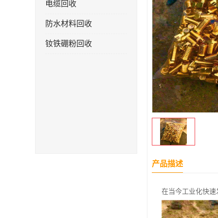
电缆回收
防水材料回收
钕铁硼粉回收
产品描述
在当今工业化快速