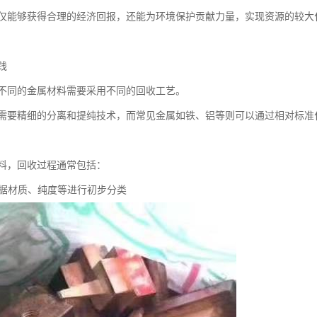
仅能够获得合理的经济回报，还能为环境保护贡献力量，实现资源的较大
践
不同的金属材料需要采用不同的回收工艺。
需要精细的分离和提纯技术，而常见金属如铁、铝等则可以通过相对标准
料，回收过程通常包括：
根据材质、纯度等进行初步分类