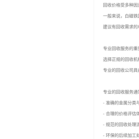
回收价格受多种因
一般来说，白磁铁
建议有回收需求的
专业回收服务的重
选择正规的回收机
专业的回收公司具
专业的回收服务通
- 准确的金属分类
- 合理的价格评估
- 规范的回收处理
- 环保的后续加工