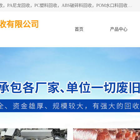
东莞市粤华再生资源回收有限公司从事pmma回收，亚克力回收，PA尼龙回收，PC塑料回收，ABS破碎料回收，POM水口料回收、废不锈钢回收等各类工厂废料回收等。
收有限公司
首页
产品中心