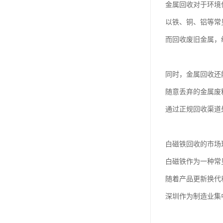
金属回收对于环境
以铁、铜、铝等常
而回收废旧金属，
同时，金属回收还
随意丢弃的金属废
通过正规回收渠道
白磁铁回收的市场
白磁铁作为一种常
随着产品更新换代
深圳作为制造业集