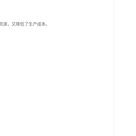
资源，又降低了生产成本。