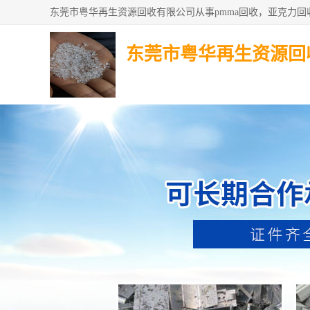
东莞市粤华再生资源回