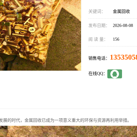
关键词：
金属回收
发布日期：
2026-08-08
阅 读 量：
156
1353505
销售电话：
在线QQ：
发展的时代，金属回收已成为一项意义重大的环保与资源再利用举措。