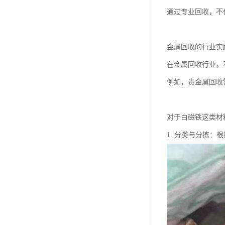
通过专业回收，不
金属回收的行业实
在金属回收行业，
例如，贵金属回收
对于白磁铁这类材
1. 分类与分拣：