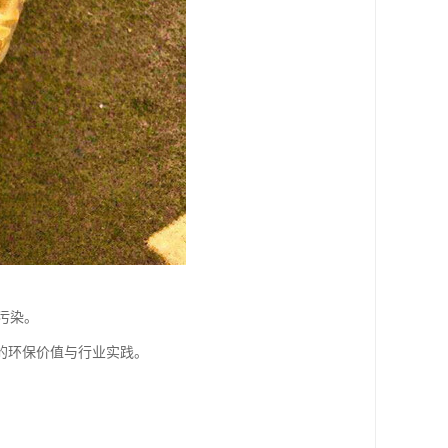
污染。
的环保价值与行业实践。