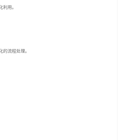
化利用。
化的流程处理。