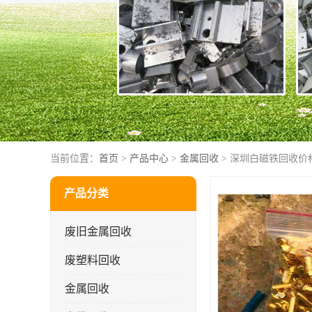
当前位置：
首页
>
产品中心
>
金属回收
> 深圳白磁铁回收价
产品分类
废旧金属回收
废塑料回收
金属回收