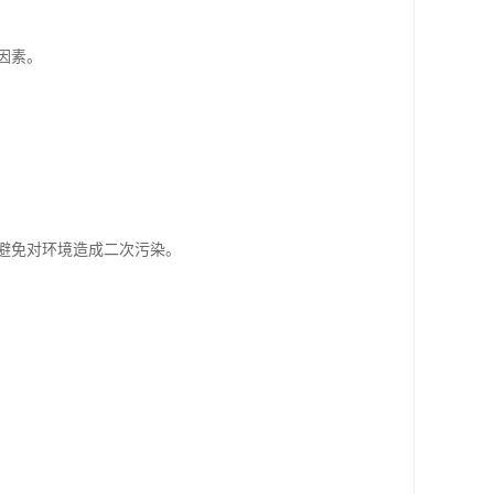
因素。
避免对环境造成二次污染。