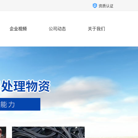
资质认证
企业视频
公司动态
关于我们