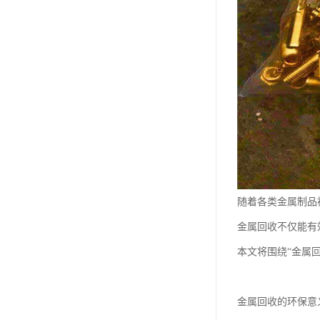
随着各类金属制品
金属回收不仅能有
本文将围绕“金属
金属回收的环保意