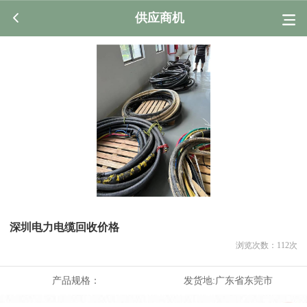
供应商机
深圳电力电缆回收价格
浏览次数：
112
次
产品规格：
发货地:
广东省东莞市