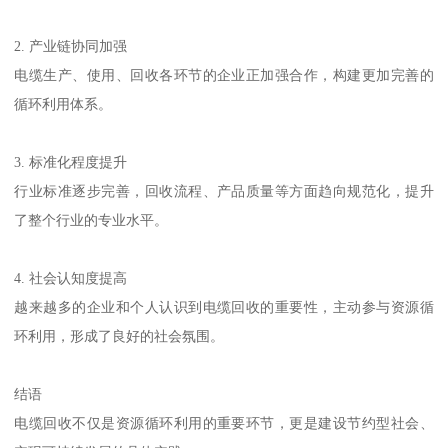
2. 产业链协同加强
电缆生产、使用、回收各环节的企业正加强合作，构建更加完善的
循环利用体系。
3. 标准化程度提升
行业标准逐步完善，回收流程、产品质量等方面趋向规范化，提升
了整个行业的专业水平。
4. 社会认知度提高
越来越多的企业和个人认识到电缆回收的重要性，主动参与资源循
环利用，形成了良好的社会氛围。
结语
电缆回收不仅是资源循环利用的重要环节，更是建设节约型社会、