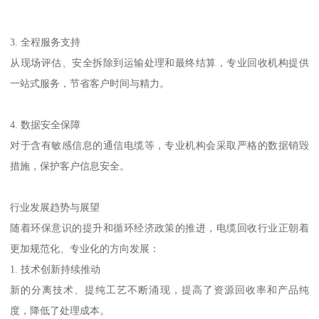
3. 全程服务支持
从现场评估、安全拆除到运输处理和最终结算，专业回收机构提供
一站式服务，节省客户时间与精力。
4. 数据安全保障
对于含有敏感信息的通信电缆等，专业机构会采取严格的数据销毁
措施，保护客户信息安全。
行业发展趋势与展望
随着环保意识的提升和循环经济政策的推进，电缆回收行业正朝着
更加规范化、专业化的方向发展：
1. 技术创新持续推动
新的分离技术、提纯工艺不断涌现，提高了资源回收率和产品纯
度，降低了处理成本。