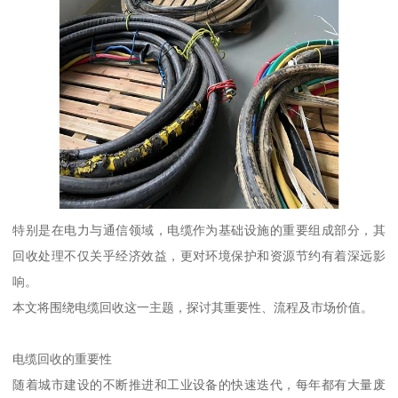
特别是在电力与通信领域，电缆作为基础设施的重要组成部分，其
回收处理不仅关乎经济效益，更对环境保护和资源节约有着深远影
响。
本文将围绕电缆回收这一主题，探讨其重要性、流程及市场价值。
电缆回收的重要性
随着城市建设的不断推进和工业设备的快速迭代，每年都有大量废