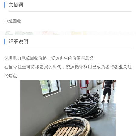
关键词
电缆回收
详细说明
深圳电力电缆回收价格：资源再生的价值与意义
在当今注重可持续发展的时代，资源循环利用已成为各行各业关注
的焦点。