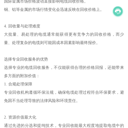
国际金属市场价格波动直接影响电缆回收价格。
铜、铝等金属的市场行情变化会迅速反映在回收价格上。
4. 回收量与处理难度
大批量、易处理的电缆通常能获得更有竞争力的回收价格，而少
量、处理复杂的电缆则可能因成本因素影响最终报价。
选择专业回收服务的优势
选择专业的电缆回收服务，不仅能获得合理的价格回报，还能带来
多方面的附加价值：
1. 合规处理保障
专业回收机构遵循环保法规，确保电缆处理过程符合环保要求，避
免因不当处理导致的法律风险和环境责任。
2. 资源价值最大化
通过先进的分选和提纯技术，专业回收能最大程度地提取电缆中的