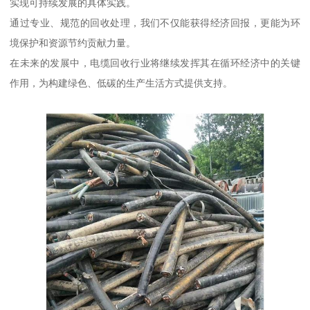
实现可持续发展的具体实践。
通过专业、规范的回收处理，我们不仅能获得经济回报，更能为环
境保护和资源节约贡献力量。
在未来的发展中，电缆回收行业将继续发挥其在循环经济中的关键
作用，为构建绿色、低碳的生产生活方式提供支持。