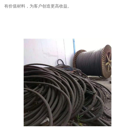
有价值材料，为客户创造更高收益。