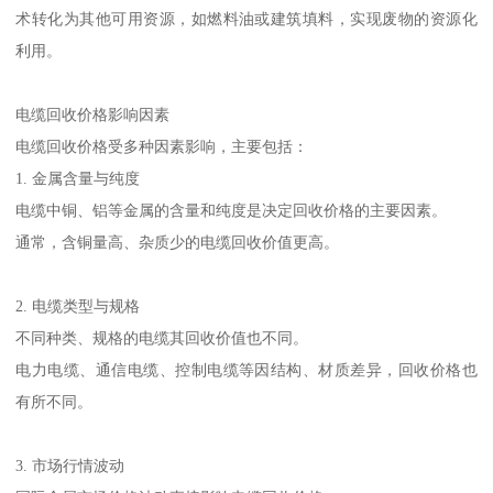
术转化为其他可用资源，如燃料油或建筑填料，实现废物的资源化
利用。
电缆回收价格影响因素
电缆回收价格受多种因素影响，主要包括：
1. 金属含量与纯度
电缆中铜、铝等金属的含量和纯度是决定回收价格的主要因素。
通常，含铜量高、杂质少的电缆回收价值更高。
2. 电缆类型与规格
不同种类、规格的电缆其回收价值也不同。
电力电缆、通信电缆、控制电缆等因结构、材质差异，回收价格也
有所不同。
3. 市场行情波动