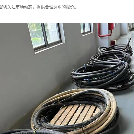
密切关注市场动态，提供合理透明的报价。