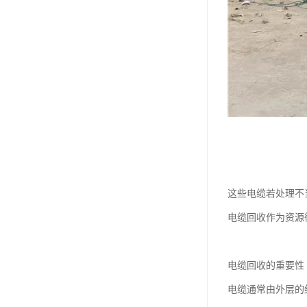
这些电缆若处理不
电缆回收作为资源
电缆回收的重要性
电缆通常由外层的