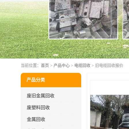
当前位置：
首页
>
产品中心
>
电缆回收
> 旧电缆回收报价
产品分类
废旧金属回收
废塑料回收
金属回收