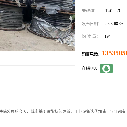
关键词：
电缆回收
发布日期：
2026-08-06
阅 读 量：
194
1353505
销售电话：
在线QQ：
快速发展的今天，城市基础设施持续更新，工业设备迭代加速，每年都有