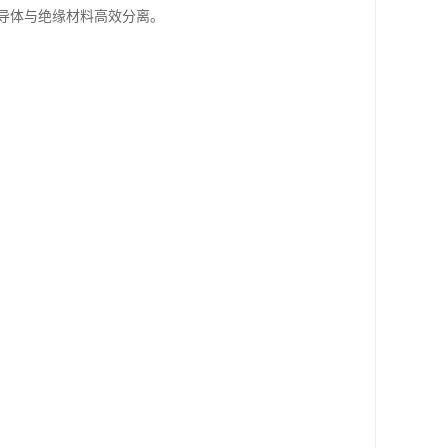
导体与绝缘材料高效分离。