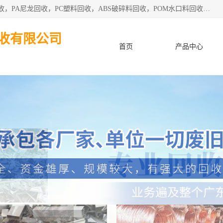
东莞市粤华再生资源回收有限公司从事pmma回收，亚克力回收，PA尼龙回收，PC塑料回收，ABS破碎料回收，POM水口料回收、废不锈钢回收等各类工厂废料回收等。
收有限公司
首页
产品中心