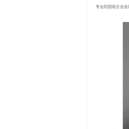
专业的回收企业会