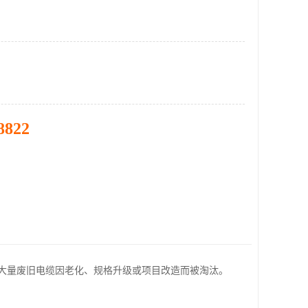
8822
大量废旧电缆因老化、规格升级或项目改造而被淘汰。