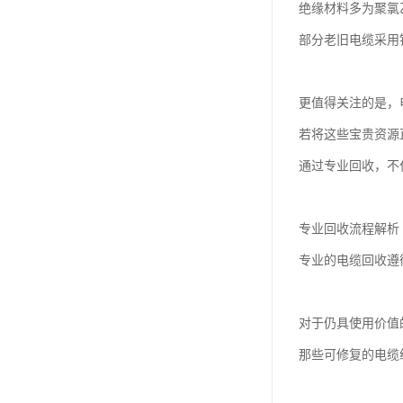
绝缘材料多为聚氯
部分老旧电缆采用
更值得关注的是，
若将这些宝贵资源
通过专业回收，不
专业回收流程解析
专业的电缆回收遵
对于仍具使用价值
那些可修复的电缆