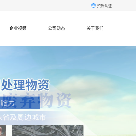
资质认证
企业视频
公司动态
关于我们