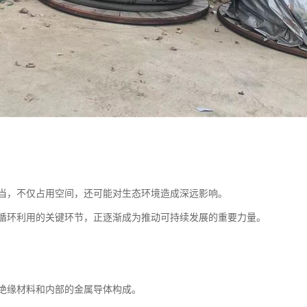
当，不仅占用空间，还可能对生态环境造成深远影响。
循环利用的关键环节，正逐渐成为推动可持续发展的重要力量。
绝缘材料和内部的金属导体构成。