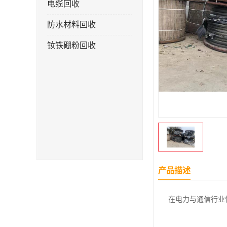
电缆回收
防水材料回收
钕铁硼粉回收
产品描述
在电力与通信行业