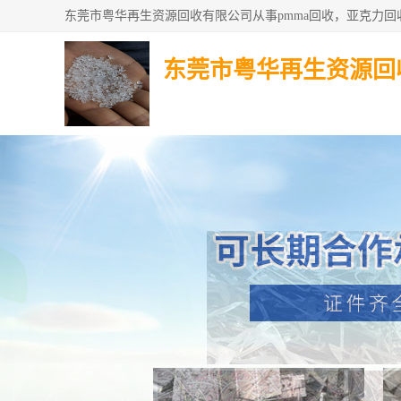
东莞市粤华再生资源回