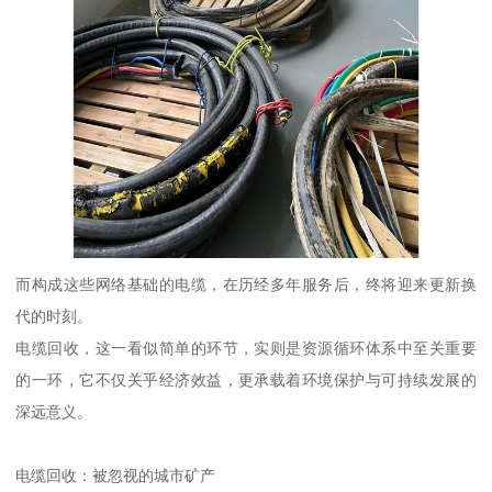
而构成这些网络基础的电缆，在历经多年服务后，终将迎来更新换
代的时刻。
电缆回收，这一看似简单的环节，实则是资源循环体系中至关重要
的一环，它不仅关乎经济效益，更承载着环境保护与可持续发展的
深远意义。
电缆回收：被忽视的城市矿产