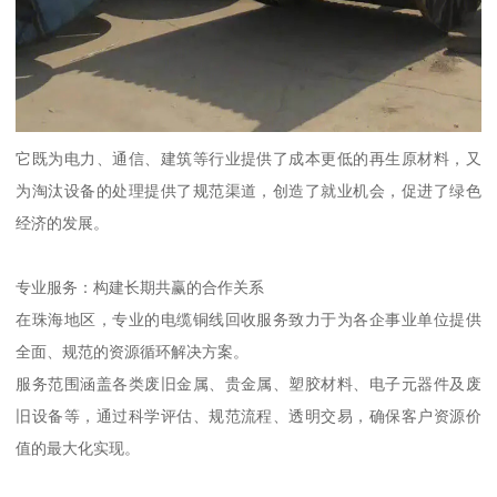
它既为电力、通信、建筑等行业提供了成本更低的再生原材料，又
为淘汰设备的处理提供了规范渠道，创造了就业机会，促进了绿色
经济的发展。
专业服务：构建长期共赢的合作关系
在珠海地区，专业的电缆铜线回收服务致力于为各企事业单位提供
全面、规范的资源循环解决方案。
服务范围涵盖各类废旧金属、贵金属、塑胶材料、电子元器件及废
旧设备等，通过科学评估、规范流程、透明交易，确保客户资源价
值的最大化实现。