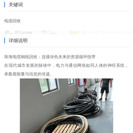
关键词
电缆回收
详细说明
珠海电缆铜线回收：连接绿色未来的资源循环纽带
在现代城市发展的脉络中，电力与通信网络如同人体的神经系统，
承载着能量与信息的传递。