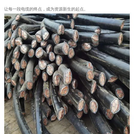
让每一段电缆的终点，成为资源新生的起点。