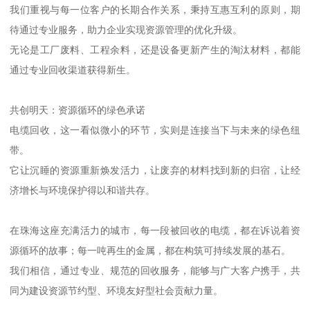
我们重视与每一位客户的长期合作关系，秉持互惠互利的原则，期
待通过专业服务，助力企业实现资源管理的优化升级。
无论是工厂废料、工程余料，还是设备更新产生的淘汰材料，都能
通过专业回收渠道获得新生。
共创明天：资源循环的绿色承诺
电缆回收，这一看似微小的环节，实则是连接当下与未来的绿色纽
带。
它让沉睡的资源重新焕发活力，让废弃的材料找到新的归宿，让经
济增长与环境保护得以和谐共存。
在珠海这座充满活力的城市，每一段被回收的电缆，都在诉说着资
源循环的故事；每一吨再生的金属，都在构筑可持续发展的基石。
我们相信，通过专业、规范的回收服务，能够与广大客户携手，共
同为建设资源节约型、环境友好型社会贡献力量。