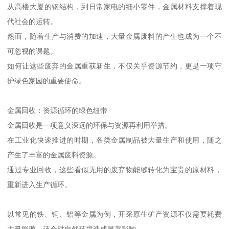
从高楼大厦的钢结构，到日常家电的细小零件，金属材料支撑着现
代社会的运转。
然而，随着生产与消费的加速，大量金属废料的产生也成为一个不
可忽视的课题。
如何让这些废弃的金属重获新生，不仅关乎资源节约，更是一项守
护绿色家园的重要使命。
金属回收：资源循环的绿色纽带
金属回收是一项意义深远的环保与资源再利用举措。
在工业化快速推进的时期，各类金属制品被大量生产和使用，随之
产生了丰富的金属废料资源。
通过专业回收，这些看似无用的废弃物能够转化为宝贵的原材料，
重新进入生产循环。
以常见的铁、铜、铝等金属为例，开采原生矿产资源不仅需要耗费