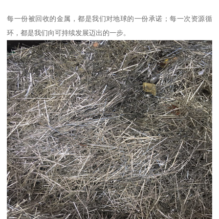
每一份被回收的金属，都是我们对地球的一份承诺；每一次资源循
环，都是我们向可持续发展迈出的一步。