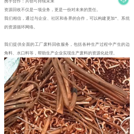
携手合作：共创可持续未来
资源回收不仅是一项业务，更是一份对未来的责任。
我们相信，通过与企业、社区和各界的合作，可以构建更加*、系统
的资源循环网络。
我们提供全面的工厂废料回收服务，包括各种生产过程中产生的边
角料、水口料等，帮助生产企业实现生产废料的资源化处理。