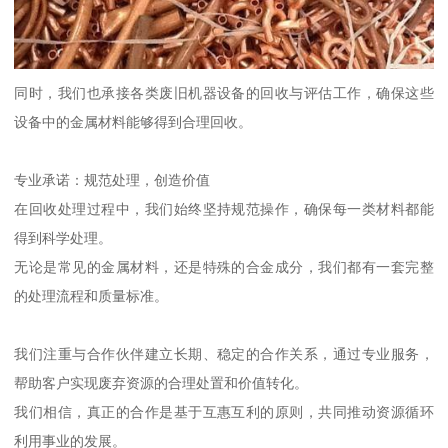
同时，我们也承接各类废旧机器设备的回收与评估工作，确保这些
设备中的金属材料能够得到合理回收。
专业承诺：规范处理，创造价值
在回收处理过程中，我们始终坚持规范操作，确保每一类材料都能
得到科学处理。
无论是常见的金属材料，还是特殊的合金成分，我们都有一套完整
的处理流程和质量标准。
我们注重与合作伙伴建立长期、稳定的合作关系，通过专业服务，
帮助客户实现废弃资源的合理处置和价值转化。
我们相信，真正的合作是基于互惠互利的原则，共同推动资源循环
利用事业的发展。