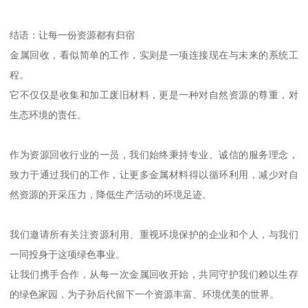
结语：让每一份资源都有归宿
金属回收，看似简单的工作，实则是一项连接现在与未来的系统工
程。
它不仅仅是收集和加工废旧材料，更是一种对自然资源的尊重，对
生态环境的责任。
作为资源回收行业的一员，我们始终秉持专业、诚信的服务理念，
致力于通过我们的工作，让更多金属材料得以循环利用，减少对自
然资源的开采压力，降低生产活动的环境足迹。
我们邀请所有关注资源利用、重视环境保护的企业和个人，与我们
一同投身于这项绿色事业。
让我们携手合作，从每一次金属回收开始，共同守护我们赖以生存
的绿色家园，为子孙后代留下一个资源丰富、环境优美的世界。