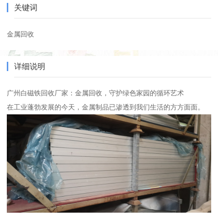
关键词
金属回收
详细说明
广州白磁铁回收厂家：金属回收，守护绿色家园的循环艺术
在工业蓬勃发展的今天，金属制品已渗透到我们生活的方方面面。