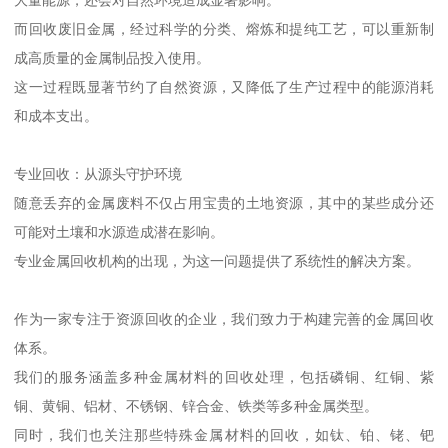
大量能源，还会对自然环境造成显著影响。
而回收废旧金属，经过科学的分类、熔炼和提纯工艺，可以重新制
成高质量的金属制品投入使用。
这一过程既显著节约了自然资源，又降低了生产过程中的能源消耗
和成本支出。
专业回收：从源头守护环境
随意丢弃的金属废料不仅占用宝贵的土地资源，其中的某些成分还
可能对土壤和水源造成潜在影响。
专业金属回收机构的出现，为这一问题提供了系统性的解决方案。
作为一家专注于资源回收的企业，我们致力于构建完善的金属回收
体系。
我们的服务涵盖多种金属材料的回收处理，包括磷铜、红铜、紫
铜、黄铜、铝材、不锈钢、锌合金、铁类等多种金属类型。
同时，我们也关注那些特殊金属材料的回收，如钛、铂、铑、钯