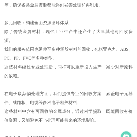
等，确保各类金属资源都能得到妥善处理和再利用。
多元回收：构建全面资源循环体系
除了传统金属材料，现代工业生产中还产生了大量其他可回收资
源。
我们的服务范围也延伸至多种塑胶材料的回收，包括亚克力、ABS、
PC、PP、PVC等多种类型。
这些材料经过专业处理后，同样可以重新投入生产，减少对新原料
的依赖。
在电子废弃物处理方面，我们提供专业的回收方案，涵盖电子元器
件、线路板、电缆等多种电子相关材料。
这些材料中含有可回收的金属成分，通过科学提取，既能回收有价
值资源，又能避免不当处理可能带来的环境影响。