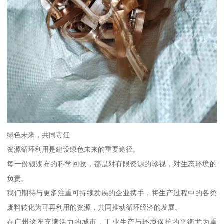
绿色未来，共同责任
资源循环利用是建设绿色未来的重要途径。
每一份银浆布的科学回收，都是对有限资源的珍视，对生态环境的
负责。
我们期待与更多注重可持续发展的企业携手，将生产过程中的各类
废料转化为可再利用的资源，共同推动循环经济的发展。
在广州这座充满活力的城市，工业生产与环境保护的平衡尤为重