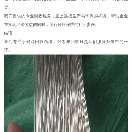
要。
我们提供的专业回收服务，正是连接生产与环保的桥梁，帮助企业
在实现经济效益的同时，履行环境保护的社会责任。
结语
我们专注于资源回收领域，银浆布回收只是我们服务矩阵中的一
环。