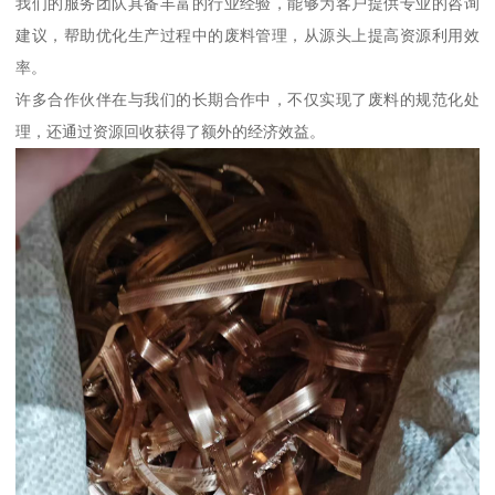
我们的服务团队具备丰富的行业经验，能够为客户提供专业的咨询
建议，帮助优化生产过程中的废料管理，从源头上提高资源利用效
率。
许多合作伙伴在与我们的长期合作中，不仅实现了废料的规范化处
理，还通过资源回收获得了额外的经济效益。