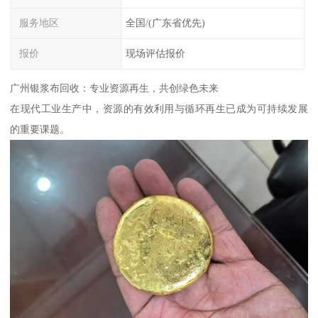
服务地区
全国/(广东省优先)
报价
现场评估报价
广州银浆布回收：专业资源再生，共创绿色未来
在现代工业生产中，资源的有效利用与循环再生已成为可持续发展
的重要课题。