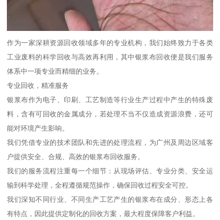
作为一家深耕资源回收领域多年的专业机构，我们始终致力于各类
工业废料的科学回收与高效再利用，其中银浆布回收便是我们服务
体系中一项专业而精细的业务。
专业回收，精准服务
银浆布作为电子、印刷、工艺制造等行业生产过程中产生的特殊废
料，含有可回收的金属成分，若处理不当不仅造成资源浪费，还可
能对环境产生影响。
我们凭借专业的技术团队和先进的处理流程，为广州及周边区域客
户提供安全、合规、高效的银浆布回收服务。
我们的服务流程注重每一个细节：从现场评估、专业分类、安全运
输到科学处理，全程遵循规范操作，确保回收过程安全可控。
我们深知不同行业、不同生产工艺产生的银浆布在成分、形态上各
有特点，因此提供定制化的回收方案，最大程度保障客户利益。