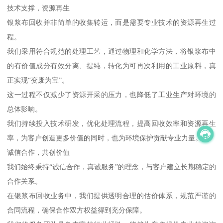
技术支撑，资源再生
银浆布回收并非简单的收集转运，而是需要专业技术的资源再生过
程。
我们采用符合规范的处理工艺，通过物理和化学方法，将银浆布中
的有价值成分有效分离、提纯，转化为可再次利用的工业原料，真
正实现“变废为宝”。
这一过程不仅减少了资源开采的压力，也降低了工业生产对环境的
总体影响。
我们持续投入技术研发，优化处理流程，提高回收效率和资源再生
率，为客户创造更多价值的同时，也为环境保护贡献专业力量。
诚信合作，共创价值
我们始终秉持“诚信合作，真诚服务”的理念，与客户建立长期稳定的
合作关系。
在银浆布回收业务中，我们提供透明合理的估价体系，规范严谨的
合同流程，确保合作双方权益得到充分保障。