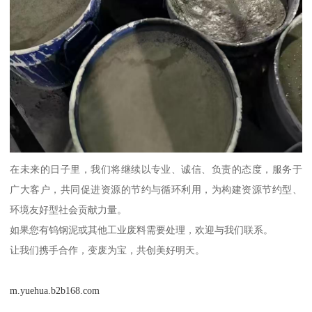
在未来的日子里，我们将继续以专业、诚信、负责的态度，服务于
广大客户，共同促进资源的节约与循环利用，为构建资源节约型、
环境友好型社会贡献力量。
如果您有钨钢泥或其他工业废料需要处理，欢迎与我们联系。
让我们携手合作，变废为宝，共创美好明天。
m.yuehua.b2b168.com