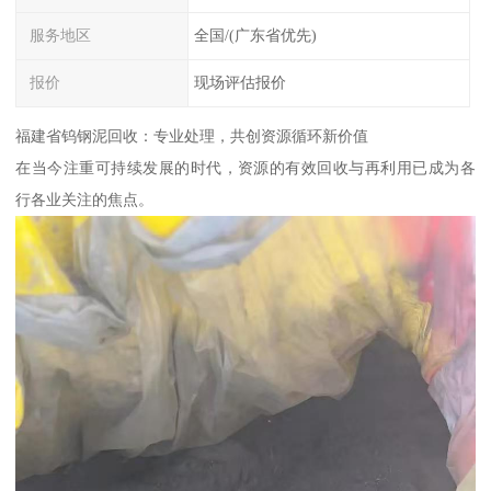
服务地区
全国/(广东省优先)
报价
现场评估报价
福建省钨钢泥回收：专业处理，共创资源循环新价值
在当今注重可持续发展的时代，资源的有效回收与再利用已成为各
行各业关注的焦点。