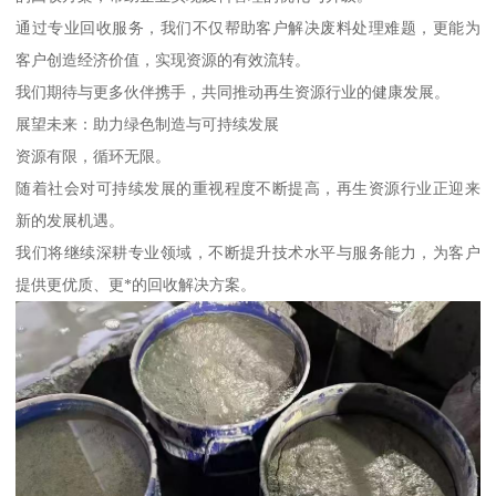
通过专业回收服务，我们不仅帮助客户解决废料处理难题，更能为
客户创造经济价值，实现资源的有效流转。
我们期待与更多伙伴携手，共同推动再生资源行业的健康发展。
展望未来：助力绿色制造与可持续发展
资源有限，循环无限。
随着社会对可持续发展的重视程度不断提高，再生资源行业正迎来
新的发展机遇。
我们将继续深耕专业领域，不断提升技术水平与服务能力，为客户
提供更优质、更*的回收解决方案。