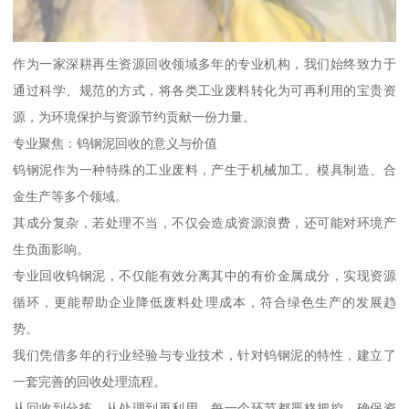
作为一家深耕再生资源回收领域多年的专业机构，我们始终致力于
通过科学、规范的方式，将各类工业废料转化为可再利用的宝贵资
源，为环境保护与资源节约贡献一份力量。
专业聚焦：钨钢泥回收的意义与价值
钨钢泥作为一种特殊的工业废料，产生于机械加工、模具制造、合
金生产等多个领域。
其成分复杂，若处理不当，不仅会造成资源浪费，还可能对环境产
生负面影响。
专业回收钨钢泥，不仅能有效分离其中的有价金属成分，实现资源
循环，更能帮助企业降低废料处理成本，符合绿色生产的发展趋
势。
我们凭借多年的行业经验与专业技术，针对钨钢泥的特性，建立了
一套完善的回收处理流程。
从回收到分拣，从处理到再利用，每一个环节都严格把控，确保资