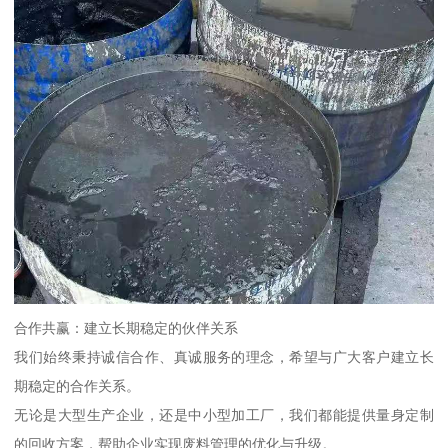
合作共赢：建立长期稳定的伙伴关系
我们始终秉持诚信合作、真诚服务的理念，希望与广大客户建立长
期稳定的合作关系。
无论是大型生产企业，还是中小型加工厂，我们都能提供量身定制
的回收方案，帮助企业实现废料管理的优化与升级。