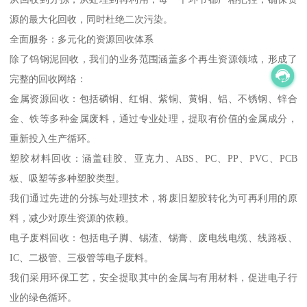
源的最大化回收，同时杜绝二次污染。
全面服务：多元化的资源回收体系
除了钨钢泥回收，我们的业务范围涵盖多个再生资源领域，形成了
完整的回收网络：
金属资源回收：包括磷铜、红铜、紫铜、黄铜、铝、不锈钢、锌合
金、铁等多种金属废料，通过专业处理，提取有价值的金属成分，
重新投入生产循环。
塑胶材料回收：涵盖硅胶、亚克力、ABS、PC、PP、PVC、PCB
板、吸塑等多种塑胶类型。
我们通过先进的分拣与处理技术，将废旧塑胶转化为可再利用的原
料，减少对原生资源的依赖。
电子废料回收：包括电子脚、锡渣、锡膏、废电线电缆、线路板、
IC、二极管、三极管等电子废料。
我们采用环保工艺，安全提取其中的金属与有用材料，促进电子行
业的绿色循环。