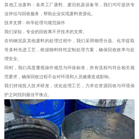
其他工业废料：各类工厂废料、废旧机器设备等，我们均可提供专
业评估与回收服务，帮助企业实现废料资源化。
技术支撑：科学处理与规范操作
我们深知，专业的回收离不开技术的支撑。
在钨钢泥及其他废料的处理过程中，我们采用物理分选、化学提取
等多种先进工艺，根据物料特性定制处理方案，确保回收效率与处
理安全。
同时，我们高度重视操作规范与环保标准，所有流程均符合相关规
范要求，确保回收过程不会对环境和人员健康造成影响。
我们持续投入技术研发，优化处理工艺，力求在资源回收与环境保
护之间找到最佳平衡点。