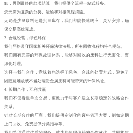
卸，再到最终的款项结算，我们提供全流程一站式服务。
您无需为复杂的分类、运输和对接流程烦恼。
无论是少量废料还是批量库存，我们都能快速响应，灵活安排，确
保交易高效完成。
3. 合规经营，绿色环保
我们严格遵守国家相关环保法律法规，所有回收流程均符合规范。
我们拥有完善的环保处理体系，能够对回收的废料进行无害化、资
源化处理。
选择与我们合作，意味着您选择了绿色、合规的处置方式，避免了
因随意堆放或不当处理贵金属废料可能带来的环保风险。
4. 长期合作，互利共赢
我们不仅看重单次交易，更致力于与客户建立长期稳定的战略合作
关系。
针对长期合作的厂商，我们提供定制化的废料管理方案，例如定期
上门回收、免费提供分类指导等。
我们希望通过优质的服务，成为您值得信赖的合作伙伴，共同构建