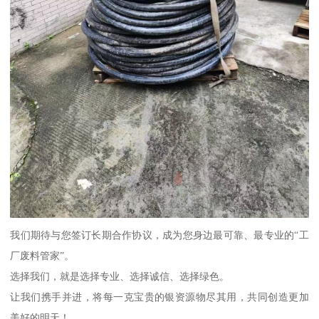
我们期待与您签订长期合作协议，成为您身边最可靠、最专业的“工
厂废料管家”。
选择我们，就是选择专业、选择诚信、选择绿色。
让我们携手并进，将每一克宝贵的银资源物尽其用，共同创造更加
美好的明天！