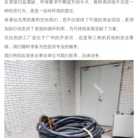
在资源日益紧缺、环保要求不断提升的今天，银焊条回收不仅是一
种经济行为，更是一份对环境的责任。
将看似无用的废料交给我们，您不仅获得了可观的资金回流，更用
实际行动支持了资源的循环利用，为可持续发展贡献了力量。
无论您的工厂是位于广州的开发区，还是珠三角的其他制造业重
镇，我们随时准备为您提供专业的服务。
我们热忱欢迎各企事业单位与我们联系，洽谈业务。