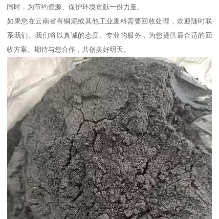
同时，为节约资源、保护环境贡献一份力量。
如果您在云南省有铜泥或其他工业废料需要回收处理，欢迎随时联
系我们。我们将以真诚的态度、专业的服务，为您提供最合适的回
收方案。期待与您合作，共创美好明天。