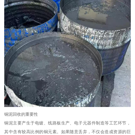
铜泥回收的重要性
铜泥主要产生于电镀、线路板生产、电子元器件制造等工艺环节，
其中含有较高比例的铜元素。如果随意丢弃，不仅会造成资源的巨