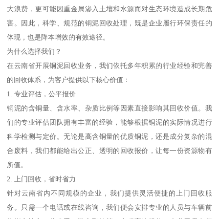
大浪费，更可能因重金属渗入土壤和水源而对生态环境造成长期危
害。因此，科学、规范的铜泥回收处理，既是企业履行环保责任的
体现，也是降本增效的有效途径。
为什么选择我们？
在云南省开展铜泥回收业务，我们依托多年积累的行业经验和完善
的回收体系，为客户提供以下核心价值：
1. 专业评估，公平报价
铜泥的含铜量、含水率、杂质比例等因素直接影响其回收价值。我
们的专业评估团队拥有丰富的经验，能够根据铜泥的实际情况进行
科学检测与定价。无论是高含铜量的优质铜泥，还是成分复杂的混
合废料，我们都能给出公正、透明的回收报价，让每一份资源物有
所值。
2. 上门回收，省时省力
针对云南省内不同规模的企业，我们提供灵活便捷的上门回收服
务。只需一个电话或在线咨询，我们便会安排专业的人员与车辆前