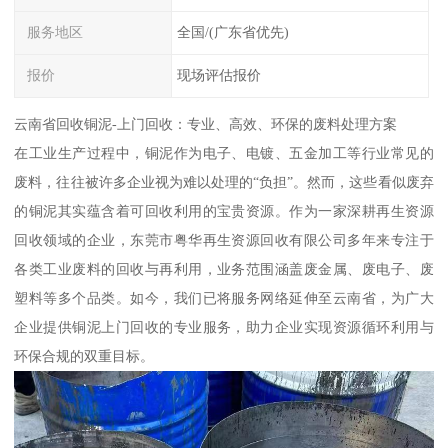
服务地区
全国/(广东省优先)
报价
现场评估报价
云南省回收铜泥-上门回收：专业、高效、环保的废料处理方案
在工业生产过程中，铜泥作为电子、电镀、五金加工等行业常见的
废料，往往被许多企业视为难以处理的“负担”。然而，这些看似废弃
的铜泥其实蕴含着可回收利用的宝贵资源。作为一家深耕再生资源
回收领域的企业，东莞市粤华再生资源回收有限公司多年来专注于
各类工业废料的回收与再利用，业务范围涵盖废金属、废电子、废
塑料等多个品类。如今，我们已将服务网络延伸至云南省，为广大
企业提供铜泥上门回收的专业服务，助力企业实现资源循环利用与
环保合规的双重目标。