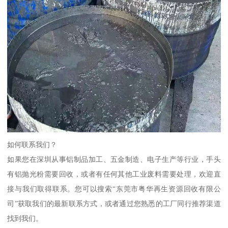
如何联系我们？
如果您在深圳从事铝制品加工、五金制造、电子生产等行业，手头
有铝抛光粉需要回收，或者有任何其他工业废料需要处理，欢迎直
接与我们取得联系。您可以搜索“东莞市粤华再生资源回收有限公
司”获取我们的最新联系方式，或者通过您熟悉的工厂同行推荐渠道
找到我们。