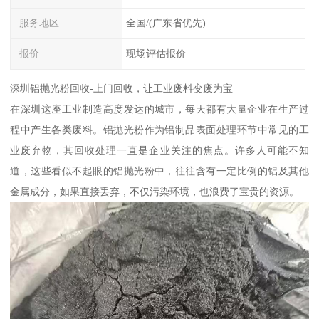
服务地区
全国/(广东省优先)
报价
现场评估报价
深圳铝抛光粉回收-上门回收，让工业废料变废为宝
在深圳这座工业制造高度发达的城市，每天都有大量企业在生产过
程中产生各类废料。铝抛光粉作为铝制品表面处理环节中常见的工
业废弃物，其回收处理一直是企业关注的焦点。许多人可能不知
道，这些看似不起眼的铝抛光粉中，往往含有一定比例的铝及其他
金属成分，如果直接丢弃，不仅污染环境，也浪费了宝贵的资源。