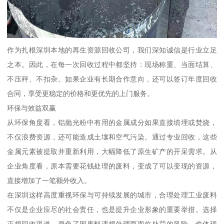
作为扎根深圳本地的再生资源回收公司，我们深知诚信是行业立足
之本。因此，在每一次回收过程中都坚持：现场称重、当面结算、
不压秤、不扣杂。如果企业有长期合作意向，还可以签订年度回收
合同，享受更稳定的价格和更优先的上门服务。
环保与效益双赢
从环保角度看，铝抛光粉中有用的金属成分如果直接填埋或焚烧，
不仅浪费资源，还可能造成土壤和空气污染。通过专业回收，这些
金属元素被提取并重新利用，大幅降低了原生矿产的开采需求。从
企业角度看，原本需要花钱处理的废料，变成了可以变现的资源，
直接增加了一笔额外收入。
在深圳这样高度重视环保与可持续发展的城市，合理处理工业废料
不仅是企业应尽的社会责任，也是提升企业形象的重要举措。选择