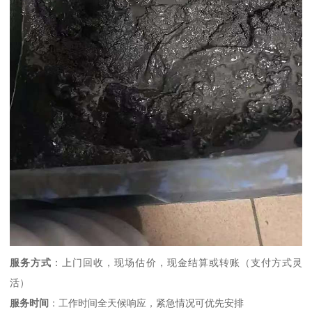
服务方式
：上门回收，现场估价，现金结算或转账（支付方式灵
活）
服务时间
：工作时间全天候响应，紧急情况可优先安排