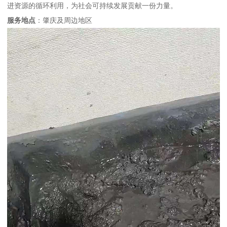
进资源的循环利用，为社会可持续发展贡献一份力量。
服务地点
：肇庆及周边地区