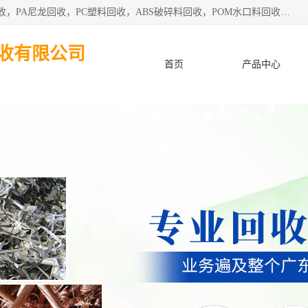
东莞市粤华再生资源回收有限公司从事pmma回收，亚克力回收，PA尼龙回收，PC塑料回收，ABS破碎料回收，POM水口料回收、废不锈钢回收等各类工厂废料回收等。
收有限公司
首页
产品中心