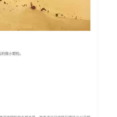
后的微小颗粒。