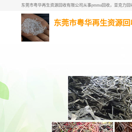
东莞市粤华再生资源回