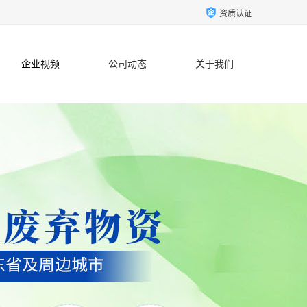
资质认证
企业视频
公司动态
关于我们