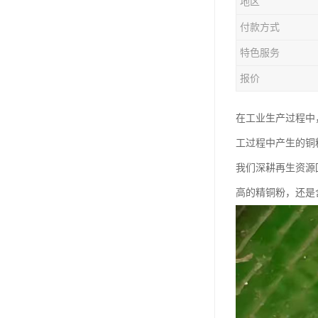
地区
付款方式
特色服务
报价
在工业生产过程中
工过程中产生的铜
我们深耕再生资源
高的精铜粉，还是