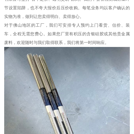
节设置陷阱，也不夸大报价后压价收购。每笔业务均以客户确认的
实物为准，做到让您卖得明白、卖得放心。
对于佛山地区的工厂，我们可安排专人预约上门看货、估价、装
车，全程无需您费心。如果您厂里有积压的含银硅胶或其他贵金属
废料，欢迎随时与我们取得联系，我们将第一时间响应。