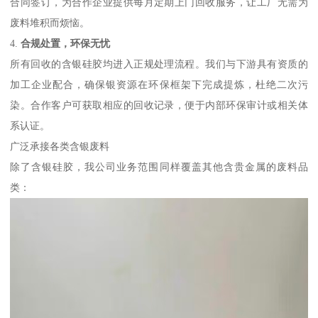
合同签订，为合作企业提供每月定期上门回收服务，让工厂无需为
废料堆积而烦恼。
4.
合规处置，环保无忧
所有回收的含银硅胶均进入正规处理流程。我们与下游具有资质的
加工企业配合，确保银资源在环保框架下完成提炼，杜绝二次污
染。合作客户可获取相应的回收记录，便于内部环保审计或相关体
系认证。
广泛承接各类含银废料
除了含银硅胶，我公司业务范围同样覆盖其他含贵金属的废料品
类：