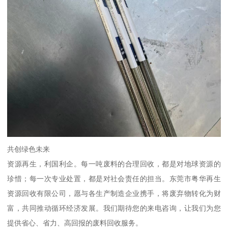
共创绿色未来
资源再生，利国利企。每一吨废料的合理回收，都是对地球资源的
珍惜；每一次专业处置，都是对社会责任的担当。东莞市粤华再生
资源回收有限公司，愿与各生产制造企业携手，将废弃物转化为财
富，共同推动循环经济发展。我们期待您的来电咨询，让我们为您
提供省心、省力、高回报的废料回收服务。