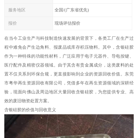
服务地区
全国/(广东省优先)
报价
现场评估报价
在当今工业生产与科技制造快速发展的背景下，各类工厂在生产过
程中难免会产生边角料、报废品或库存积压物料。其中，含银硅胶
作为一种特殊的功能性材料，广泛应用于电子元器件、导电按键、
医疗配件及精密仪器领域。由于其含有贵金属成分，这类废料的处
置不仅关系到环保合规，更直接影响到企业的资源回收价值。东莞
市粤华再生资源回收有限公司，凭借多年在再生资源领域的深耕经
验，现面向佛山及周边地区大量回收含银硅胶，为您提供专业、高
效的废旧物资处置方案。
含银硅胶的价值与回收意义