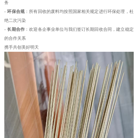
务
-
环保合规
：所有回收的废料均按照国家相关规定进行环保处理，杜
绝二次污染
-
长期合作
：欢迎各企事业单位与我们签订长期回收合同，建立稳定
的合作关系
携手共创美好明天