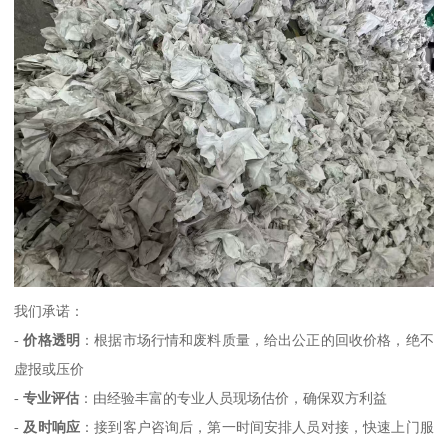
我们承诺：
-
价格透明
：根据市场行情和废料质量，给出公正的回收价格，绝不
虚报或压价
-
专业评估
：由经验丰富的专业人员现场估价，确保双方利益
-
及时响应
：接到客户咨询后，第一时间安排人员对接，快速上门服