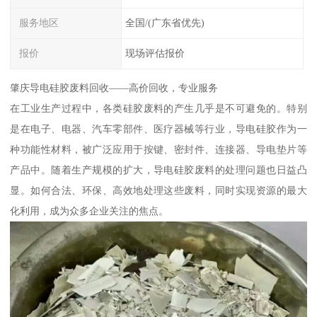
服务地区
全国/(广东省优先)
报价
现场评估报价
肇庆导电硅胶废料回收——高价回收，专业服务
在工业生产过程中，各类硅胶废料的产生几乎是不可避免的。特别
是在电子、电器、汽车零部件、医疗器械等行业，导电硅胶作为一
种功能性材料，被广泛应用于按键、密封件、连接器、导电垫片等
产品中。随着生产规模的扩大，导电硅胶废料的处理问题也日益凸
显。如何合法、环保、高效地处理这些废料，同时实现资源的最大
化利用，成为众多企业关注的焦点。