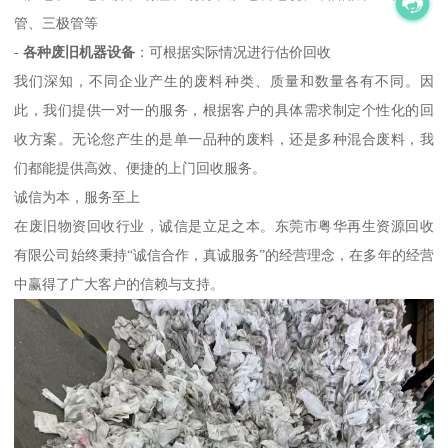
管、三极管等
-
各种废旧机器设备
：可根据实际情况进行估价回收
我们深知，不同企业产生的废料种类、质量和数量各有不同。因
此，我们提供一对一的服务，根据客户的具体需求制定个性化的回
收方案。无论您产生的是单一品种的废料，还是多种混合废料，我
们都能提供高效、便捷的上门回收服务。
诚信为本，服务至上
在废旧物资回收行业，诚信是立足之本。东莞市粤华再生资源回收
有限公司始终秉持“诚信合作，真诚服务”的经营理念，在多年的经营
中赢得了广大客户的信赖与支持。