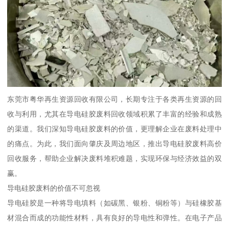
东莞市粤华再生资源回收有限公司，长期专注于各类再生资源的回
收与利用，尤其在导电硅胶废料回收领域积累了丰富的经验和成熟
的渠道。我们深知导电硅胶废料的价值，更理解企业在废料处理中
的痛点。为此，我们面向肇庆及周边地区，推出导电硅胶废料高价
回收服务，帮助企业解决废料堆积难题，实现环保与经济效益的双
赢。
导电硅胶废料的价值不可忽视
导电硅胶是一种将导电填料（如碳黑、银粉、铜粉等）与硅橡胶基
材混合而成的功能性材料，具有良好的导电性和弹性。在电子产品