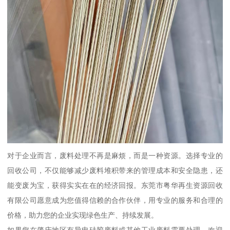
对于企业而言，废料处理不再是麻烦，而是一种资源。选择专业的
回收公司，不仅能够减少废料堆积带来的管理成本和安全隐患，还
能变废为宝，获得实实在在的经济回报。东莞市粤华再生资源回收
有限公司愿意成为您值得信赖的合作伙伴，用专业的服务和合理的
价格，助力您的企业实现绿色生产、持续发展。