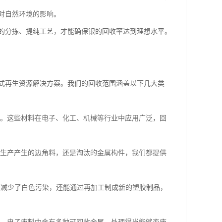
对自然环境的影响。
的分拣、提纯工艺，才能确保银的回收率达到理想水平。
式再生资源解决方案。我们的回收范围涵盖以下几大类
。这些材料在电子、化工、机械等行业中应用广泛，回
生产产生的边角料，还是淘汰的金属构件，我们都提供
收不仅减少了白色污染，还能通过再加工制成新的塑胶制品，