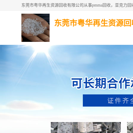
东莞市粤华再生资源回