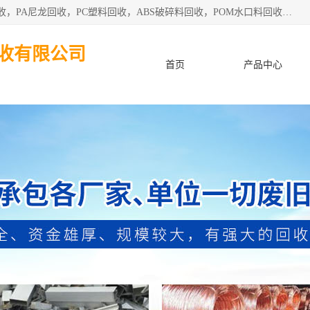
东莞市粤华再生资源回收有限公司从事pmma回收，亚克力回收，PA尼龙回收，PC塑料回收，ABS破碎料回收，POM水口料回收、废不锈钢回收等各类工厂废料回收等。
收有限公司
首页
产品中心