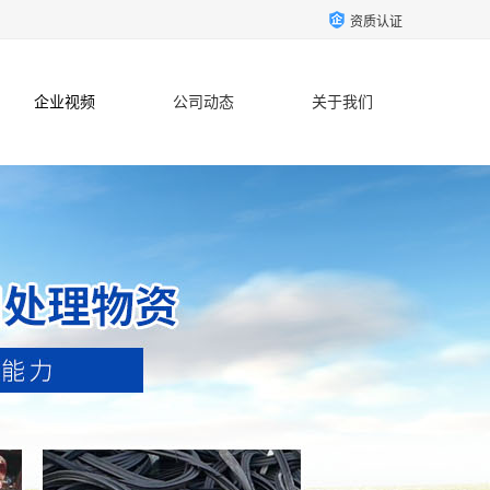
资质认证
企业视频
公司动态
关于我们