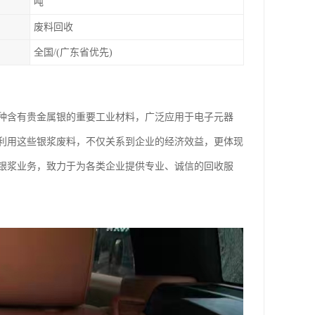
吨
废料回收
全国/(广东省优先)
种含有贵金属银的重要工业材料，广泛应用于电子元器
利用这些银浆废料，不仅关系到企业的经济效益，更体现
银浆业务，致力于为各类企业提供专业、诚信的回收服