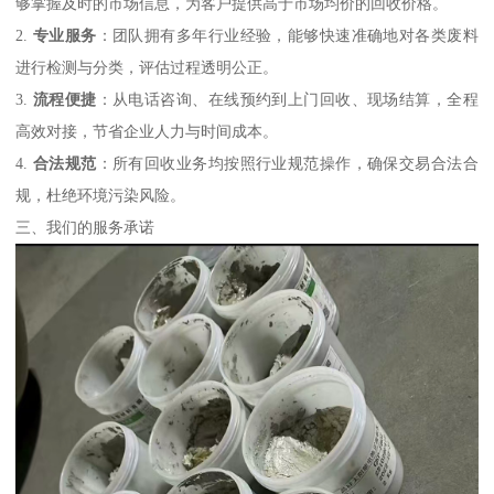
够掌握及时的市场信息，为客户提供高于市场均价的回收价格。
2.
专业服务
：团队拥有多年行业经验，能够快速准确地对各类废料
进行检测与分类，评估过程透明公正。
3.
流程便捷
：从电话咨询、在线预约到上门回收、现场结算，全程
高效对接，节省企业人力与时间成本。
4.
合法规范
：所有回收业务均按照行业规范操作，确保交易合法合
规，杜绝环境污染风险。
三、我们的服务承诺