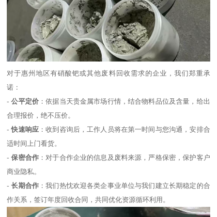
对于惠州地区有硝酸钯或其他废料回收需求的企业，我们郑重承
诺：
-
公平定价
：依据当天贵金属市场行情，结合物料品位及含量，给出
合理报价，绝不压价。
-
快速响应
：收到咨询后，工作人员将在第一时间与您沟通，安排合
适时间上门看货。
-
保密合作
：对于合作企业的信息及废料来源，严格保密，保护客户
商业隐私。
-
长期合作
：我们热忱欢迎各类企事业单位与我们建立长期稳定的合
作关系，签订年度回收合同，共同优化资源循环利用。