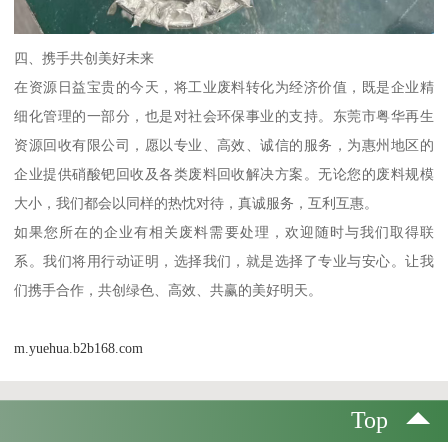
四、携手共创美好未来
在资源日益宝贵的今天，将工业废料转化为经济价值，既是企业精
细化管理的一部分，也是对社会环保事业的支持。东莞市粤华再生
资源回收有限公司，愿以专业、高效、诚信的服务，为惠州地区的
企业提供硝酸钯回收及各类废料回收解决方案。无论您的废料规模
大小，我们都会以同样的热忱对待，真诚服务，互利互惠。
如果您所在的企业有相关废料需要处理，欢迎随时与我们取得联
系。我们将用行动证明，选择我们，就是选择了专业与安心。让我
们携手合作，共创绿色、高效、共赢的美好明天。
m.yuehua.b2b168.com
Top