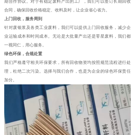
期合作协议。对于有稳定废料产出的工厂，我们可以签订长期回收
合同，确保回收价格稳定、收料及时，让企业省心省力。
上门回收，服务周到
针对废银浆及各类工业废料，我们可以提供上门回收服务，减少企
业运输成本和时间成本。无论是大批量产出还是零星废料，我们都
一视同仁，用心服务。
绿色环保，合规处置
我们严格遵守相关环保要求，所有回收物资均按照规范流程进行处
理，杜绝二次污染。选择与我们合作，也是为企业的绿色环保责任
加分。