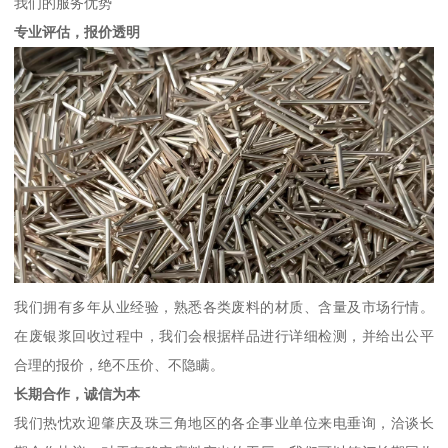
我们的服务优势
专业评估，报价透明
我们拥有多年从业经验，熟悉各类废料的材质、含量及市场行情。
在废银浆回收过程中，我们会根据样品进行详细检测，并给出公平
合理的报价，绝不压价、不隐瞒。
长期合作，诚信为本
我们热忱欢迎肇庆及珠三角地区的各企事业单位来电垂询，洽谈长