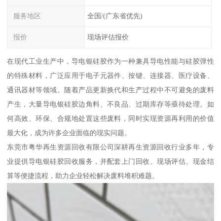
服务地区
全国/(广东省优先)
报价
现场评估报价
在现代工业生产中，导电银硅胶作为一种兼具导电性能与硅胶弹性
的特殊材料，广泛应用于电子元器件、按键、连接器、医疗设备、
通讯器材等领域。随着产品更新换代和生产过程中不可避免的废料
产生，大量导电银硅胶边角料、不良品、过期库存等亟待处理。如
何高效、环保、合规地处置这些废料，同时实现资源再利用的价值
最大化，成为许多企业面临的现实问题。
东莞市粤华再生资源回收有限公司深耕再生资源回收行业多年，专
业提供导电银硅胶回收服务，并配套上门回收、现场评估、现金结
算等便捷流程，助力企业轻松解决废料堆积难题。