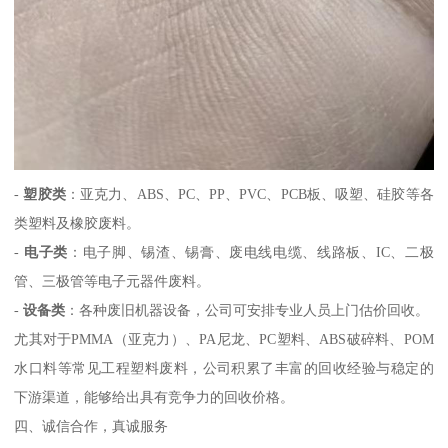
-
塑胶类
：亚克力、ABS、PC、PP、PVC、PCB板、吸塑、硅胶等各
类塑料及橡胶废料。
-
电子类
：电子脚、锡渣、锡膏、废电线电缆、线路板、IC、二极
管、三极管等电子元器件废料。
-
设备类
：各种废旧机器设备，公司可安排专业人员上门估价回收。
尤其对于PMMA（亚克力）、PA尼龙、PC塑料、ABS破碎料、POM
水口料等常见工程塑料废料，公司积累了丰富的回收经验与稳定的
下游渠道，能够给出具有竞争力的回收价格。
四、诚信合作，真诚服务