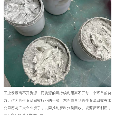
工业发展离不开资源，而资源的可持续利用离不开每一个环节的努
力。作为再生资源回收行业的一员，东莞市粤华再生资源回收有限
公司愿与广大企业携手，共同推动废料分类回收、资源循环利用，