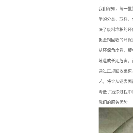
我们深知，每一批
学的分类、取样、
决了废料堆积的环
镀金铜回收的环保
从环保角度看，镀
境造成长期危害。
通过正规回收渠道
艺，将金从铜表面
降低了冶炼过程中
我们的服务优势