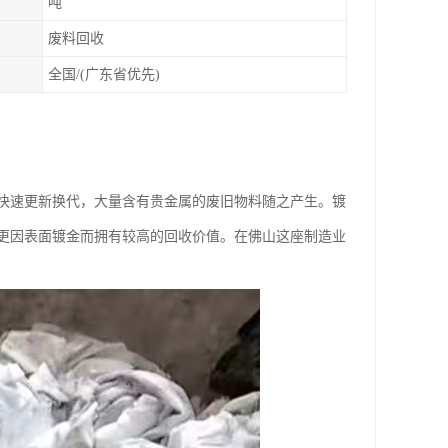
吨
废料回收
全国/(广东省优先)
快速更新换代，大量含有贵金属的废旧物料随之产生。镀
更因表面镀金而拥有较高的回收价值。在佛山这座制造业