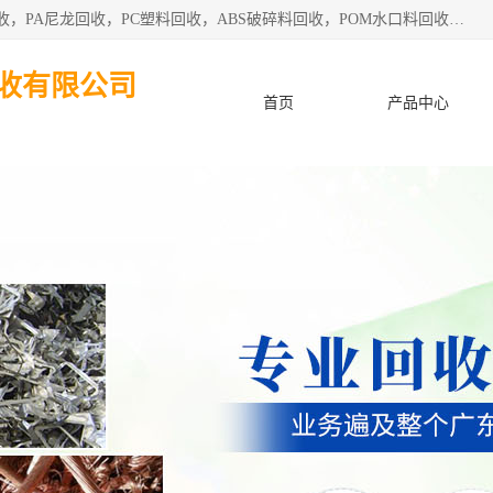
东莞市粤华再生资源回收有限公司从事pmma回收，亚克力回收，PA尼龙回收，PC塑料回收，ABS破碎料回收，POM水口料回收、废不锈钢回收等各类工厂废料回收等。
收有限公司
首页
产品中心