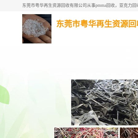
东莞市粤华再生资源回