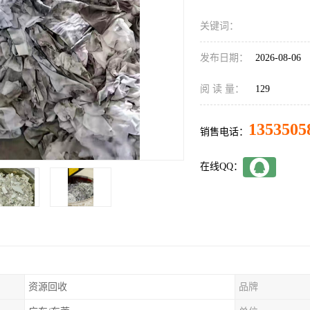
关键词：
发布日期：
2026-08-06
阅 读 量：
129
1353505
销售电话：
在线QQ：
资源回收
品牌