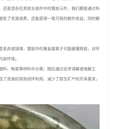
，还是混杂在其他五金件中的镀金元件，我们都能通过科
避免了资源浪费，还能获得一笔可观的额外收益，同时解
意丢弃或填埋，镀层中的重金属离子可能缓慢释放，对环
污染环境。
塑料、陶瓷等材料中分离；随后通过化学溶解或电解工
现了资源的高效闭环利用，减少了原生矿产的开采需求，