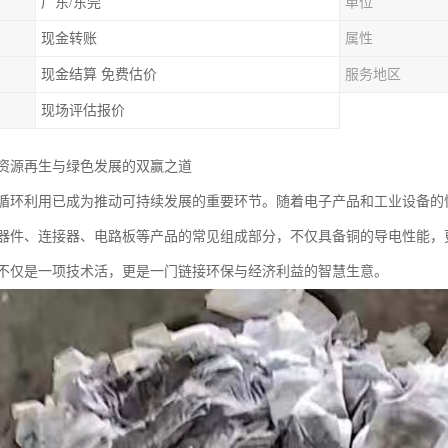
广东/东莞
单位
现金转账
属性
现金结算 免费估价
服务地区
现场评估报价
资源再生与绿色发展的双赢之道
循环利用已成为推动可持续发展的重要环节。随着电子产品和工业设备的
器件、连接器、电路板等产品的常见组成部分，不仅具备铜的导电性能，
不仅是一项技术活，更是一门链接环保与经济利益的智慧生意。