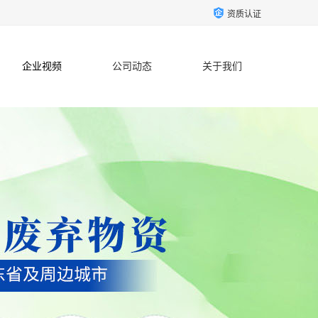
资质认证
企业视频
公司动态
关于我们