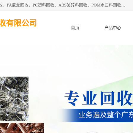
东莞市粤华再生资源回收有限公司从事pmma回收，亚克力回收，PA尼龙回收，PC塑料回收，ABS破碎料回收，POM水口料回收、废不锈钢回收等各类工厂废料回收等。
收有限公司
首页
产品中心