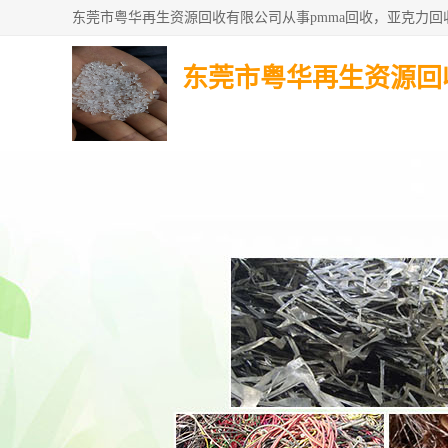
东莞市粤华再生资源回