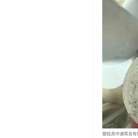
银挂具中通常含有