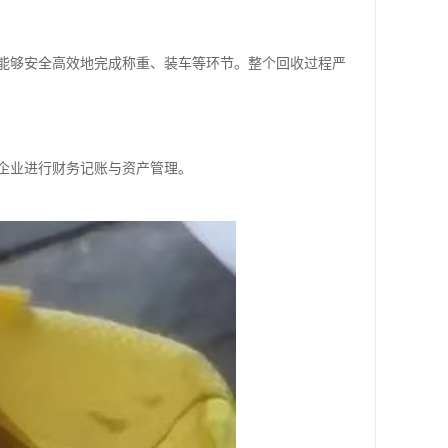
能够安全高效地完成称重、装车等环节。整个回收过程严
企业进行财务记账与资产管理。