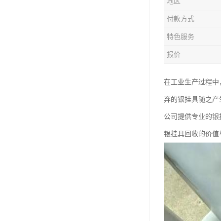
地区
付款方式
特色服务
报价
在工业生产过程中
弃的银挂具随之产
公司提供专业的银
银挂具回收的价值