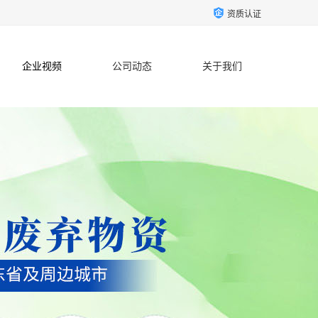
资质认证
企业视频
公司动态
关于我们