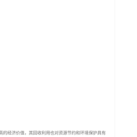
高的经济价值，其回收利用也对资源节约和环境保护具有