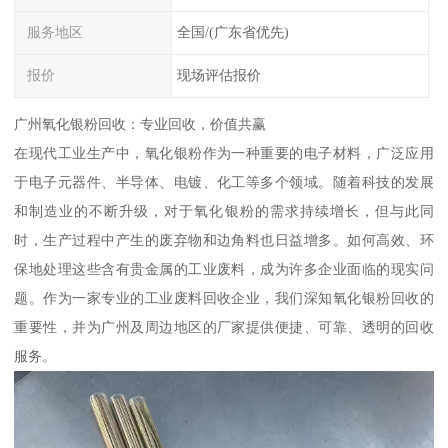
服务地区
全国/(广东省优先)
报价
现场评估报价
广州氧化银粉回收：专业回收，价值共赢
在现代工业生产中，氧化银粉作为一种重要的电子材料，广泛应用
于电子元器件、半导体、电镀、化工等多个领域。随着科技的发展
和制造业的不断升级，对于氧化银粉的需求持续增长，但与此同
时，生产过程中产生的废弃物和边角料也日益增多。如何高效、环
保地处理这些含有贵金属的工业废料，成为许多企业面临的现实问
题。作为一家专业的工业废料回收企业，我们深知氧化银粉回收的
重要性，并为广州及周边地区的厂家提供便捷、可靠、透明的回收
服务。