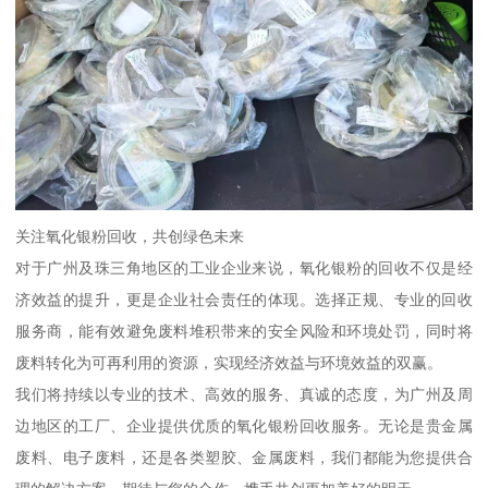
关注氧化银粉回收，共创绿色未来
对于广州及珠三角地区的工业企业来说，氧化银粉的回收不仅是经
济效益的提升，更是企业社会责任的体现。选择正规、专业的回收
服务商，能有效避免废料堆积带来的安全风险和环境处罚，同时将
废料转化为可再利用的资源，实现经济效益与环境效益的双赢。
我们将持续以专业的技术、高效的服务、真诚的态度，为广州及周
边地区的工厂、企业提供优质的氧化银粉回收服务。无论是贵金属
废料、电子废料，还是各类塑胶、金属废料，我们都能为您提供合