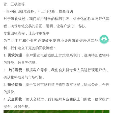
管、三极管等
- 各种废旧机器设备：可上门估价，协商收购
对于氧化银粉，我们采用科学的检测手段，标准化的称重与评估流
程，确保每笔交易的公正、透明，让客户放心、省心。
专业回收流程，让合作更简单
为了让工厂和企业客户能够更便捷地处理氧化银粉及其他工业废
料，我们建立了完善的回收流程：
1.
需求沟通
：客户通过电话或线上方式联系我们，说明待回收物料
的种类、数量等信息。
2.
上门看货
：根据客户需求，我们会安排专业人员进行现场评估，
确认物料成分与市场行情。
3.
报价协商
：基于实时市场行情与物料真实状况，给出公正、合理
的报价。
4.
安全回收
：确认交易后，我们组织专业团队上门回收，确保操作
安全、环保合规。