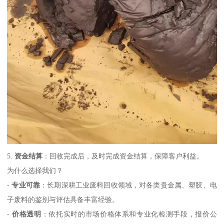
5.
资金结算
：回收完成后，及时完成资金结算，保障客户利益。
为什么选择我们？
-
专业可靠
：长期深耕工业废料回收领域，对各类贵金属、塑胶、电
子废料的鉴别与评估具备丰富经验。
-
价格透明
：依托实时的市场价格体系和专业化检测手段，报价公