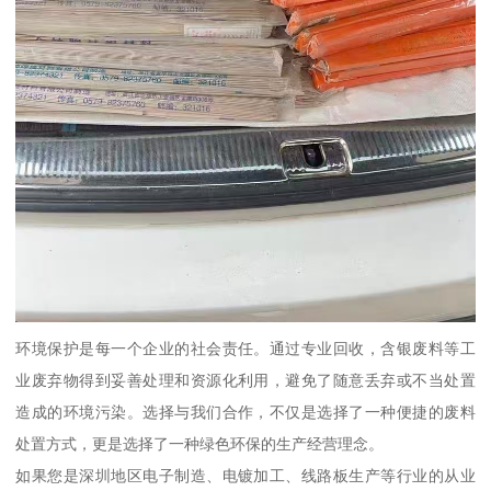
环境保护是每一个企业的社会责任。通过专业回收，含银废料等工
业废弃物得到妥善处理和资源化利用，避免了随意丢弃或不当处置
造成的环境污染。选择与我们合作，不仅是选择了一种便捷的废料
处置方式，更是选择了一种绿色环保的生产经营理念。
如果您是深圳地区电子制造、电镀加工、线路板生产等行业的从业