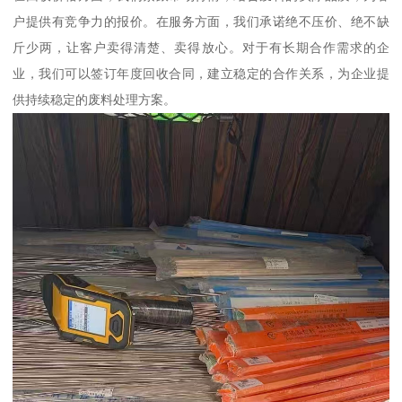
户提供有竞争力的报价。在服务方面，我们承诺绝不压价、绝不缺
斤少两，让客户卖得清楚、卖得放心。对于有长期合作需求的企
业，我们可以签订年度回收合同，建立稳定的合作关系，为企业提
供持续稳定的废料处理方案。