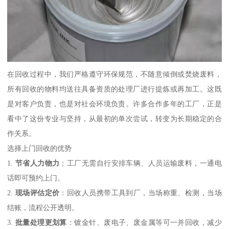
在回收过程中，我们严格遵守环保规范，不随意倾倒或焚烧废料，
所有回收的物料均送往具备资质的处理厂进行提炼或再加工。这既
是对客户负责，也是对社会环境负责。许多合作多年的工厂，正是
看中了这份专业与坚持，从最初的单次尝试，转变为长期稳定的合
作关系。
选择上门回收的优势
1.
节省人力物力
：工厂无需自行安排车辆、人员运输废料，一通电
话即可预约上门。
2.
现场评估定价
：回收人员携带工具到厂，当场称重、检测，当场
结账，流程公开透明。
3.
批量处理更划算
：镀金针、废电子、废金属等可一并回收，减少