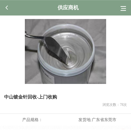
供应商机
中山镀金针回收-上门收购
浏览次数：
78
次
产品规格：
发货地:
广东省东莞市