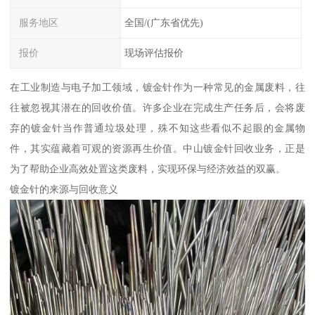
服务地区
全国/(广东省优先)
报价
现场评估报价
在工业制造与电子加工领域，镀金针作为一种常见的金属废料，往
往被忽视其潜在的回收价值。许多企业在完成生产任务后，会将废
弃的镀金针当作普通垃圾处理，殊不知这些看似不起眼的金属物
件，其实蕴藏着可观的资源再生价值。中山镀金针回收业务，正是
为了帮助企业高效处置这类废料，实现环保与经济效益的双赢。
镀金针的来源与回收意义