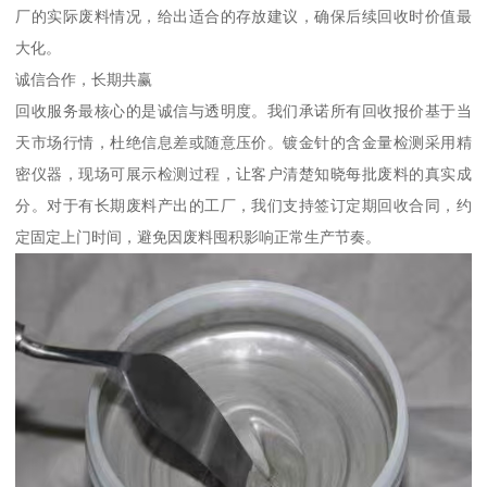
厂的实际废料情况，给出适合的存放建议，确保后续回收时价值最
大化。
诚信合作，长期共赢
回收服务最核心的是诚信与透明度。我们承诺所有回收报价基于当
天市场行情，杜绝信息差或随意压价。镀金针的含金量检测采用精
密仪器，现场可展示检测过程，让客户清楚知晓每批废料的真实成
分。对于有长期废料产出的工厂，我们支持签订定期回收合同，约
定固定上门时间，避免因废料囤积影响正常生产节奏。