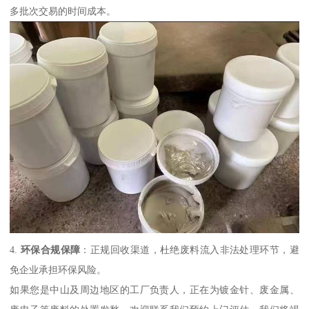
多批次交易的时间成本。
4.
环保合规保障
：正规回收渠道，杜绝废料流入非法处理环节，避
免企业承担环保风险。
如果您是中山及周边地区的工厂负责人，正在为镀金针、废金属、